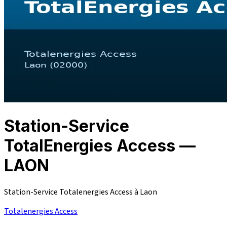
Station-Service
TotalEnergies Access —
LAON
Station-Service Totalenergies Access à Laon
Totalenergies Access