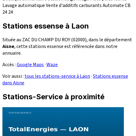
Lavage automatique
Vente d'additifs carburants
Automate CB
24
24
Stations essense à Laon
Située au ZAC DU CHAMP DU ROY (02000), dans le département
Aisne
, cette stations essense est référencée dans notre
annuaire.
Accès :
Google Maps
·
Waze
Voir aussi :
tous les stations-service à Laon
·
Stations essense
dans Aisne
Stations-Service à proximité