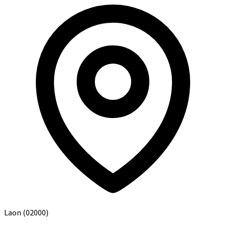
Laon
(02000)