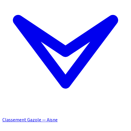
Classement Gazole — Aisne