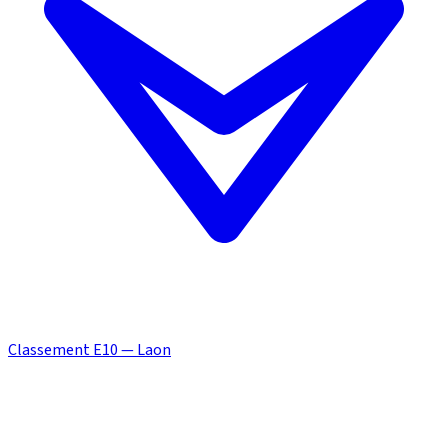
Classement E10 — Laon