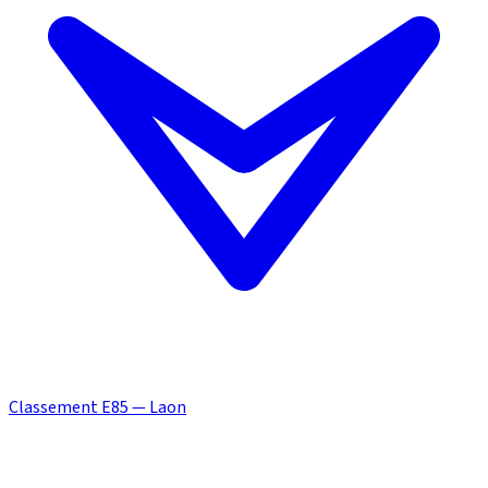
Classement E85 — Laon