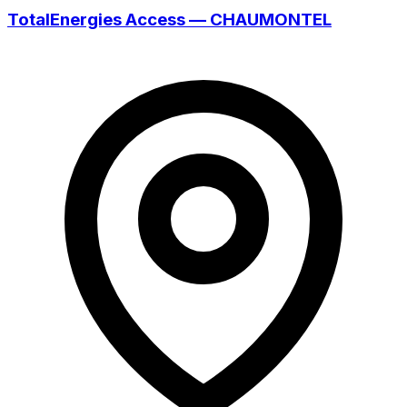
TotalEnergies Access — CHAUMONTEL