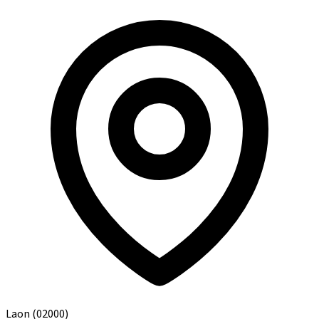
Laon
(02000)