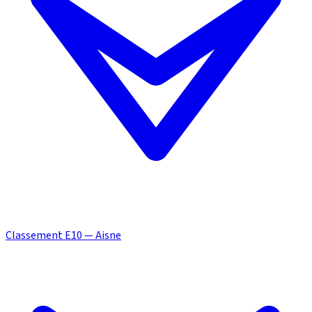
Classement E10 — Aisne