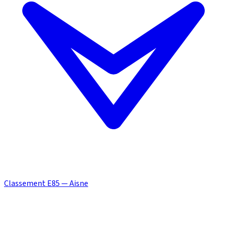
Classement E85 — Aisne