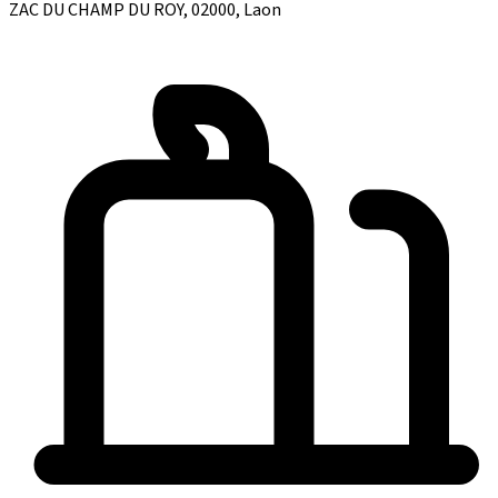
ZAC DU CHAMP DU ROY, 02000, Laon