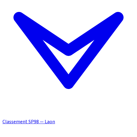
Classement SP98 — Laon