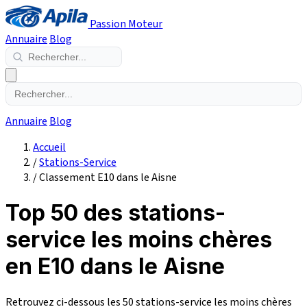
Passion Moteur
Annuaire
Blog
Annuaire
Blog
Accueil
/
Stations-Service
/
Classement E10 dans le Aisne
Top 50 des stations-
service les moins chères
en E10 dans le Aisne
Retrouvez ci-dessous les 50 stations-service les moins chères