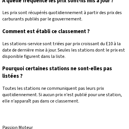
À quelle fréquence les prix sont-ils mis à jour ?
Les prix sont récupérés quotidiennement à partir des prix des
carburants publiés par le gouvernement.
Comment est établi ce classement ?
Les stations-service sont triées par prix croissant du E10 à la
date de dernière mise à jour. Seules les stations dont le prix est
disponible figurent dans la liste.
Pourquoi certaines stations ne sont-elles pas
listées ?
Toutes les stations ne communiquent pas leurs prix
quotidiennement. Si aucun prix n'est publié pour une station,
elle n'apparaît pas dans ce classement.
Passion Moteur