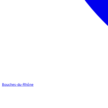
Bouches-du-Rhône