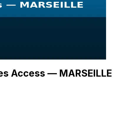
gies Access — MARSEILLE