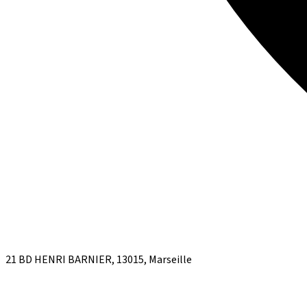
21 BD HENRI BARNIER, 13015, Marseille