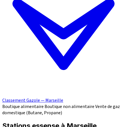
Classement Gazole — Marseille
Boutique alimentaire
Boutique non alimentaire
Vente de gaz
domestique (Butane, Propane)
Stations essense à Marseille