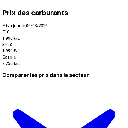
Prix des carburants
Mis à jour le 06/08/2026
E10
1,990
€/L
SP98
1,990
€/L
Gazole
2,250
€/L
Comparer les prix dans le secteur