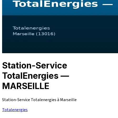
Station-Service
TotalEnergies —
MARSEILLE
Station-Service Totalenergies à Marseille
Totalenergies