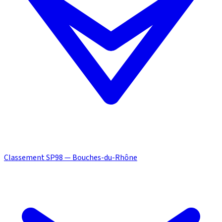
Classement SP98 — Bouches-du-Rhône