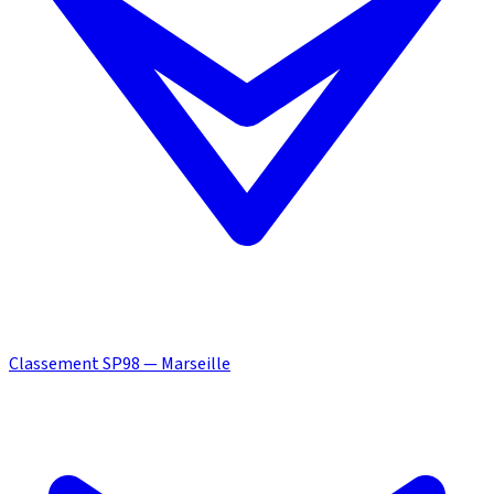
Classement SP98 — Marseille