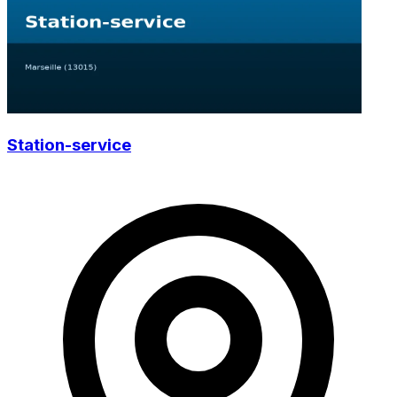
Station-service