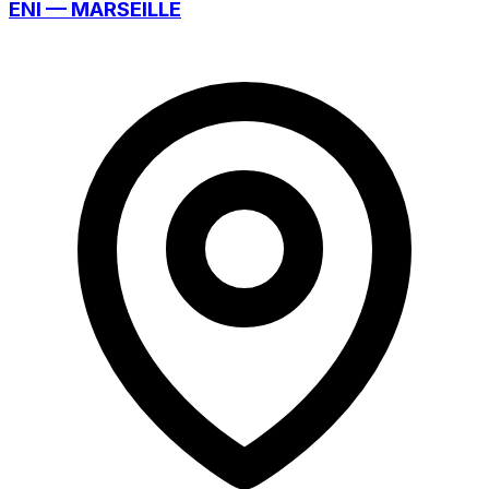
ENI — MARSEILLE