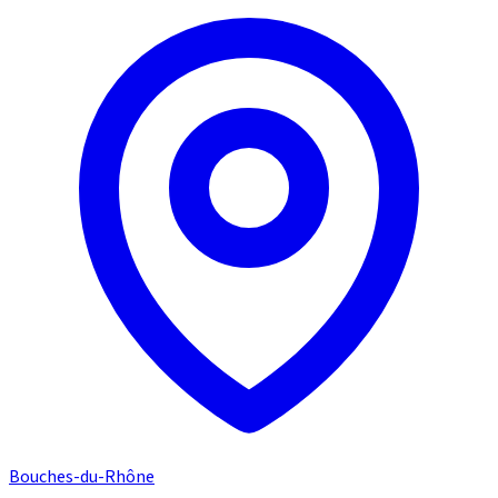
Bouches-du-Rhône