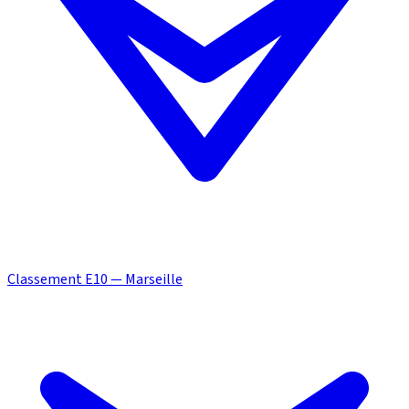
Classement E10 — Marseille