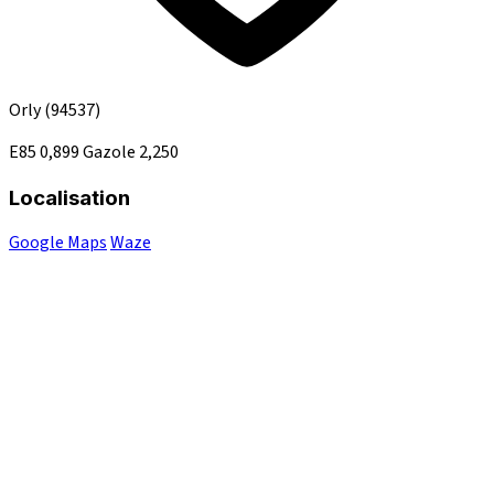
Orly
(94537)
E85
0,899
Gazole
2,250
Localisation
Google Maps
Waze