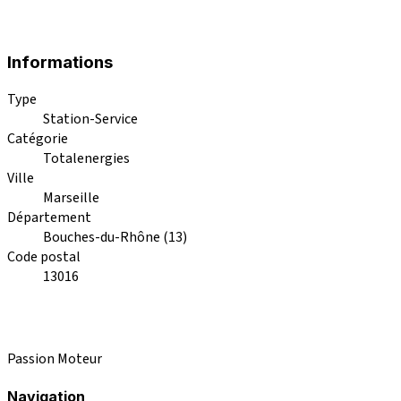
Informations
Type
Station-Service
Catégorie
Totalenergies
Ville
Marseille
Département
Bouches-du-Rhône (13)
Code postal
13016
Passion Moteur
Navigation