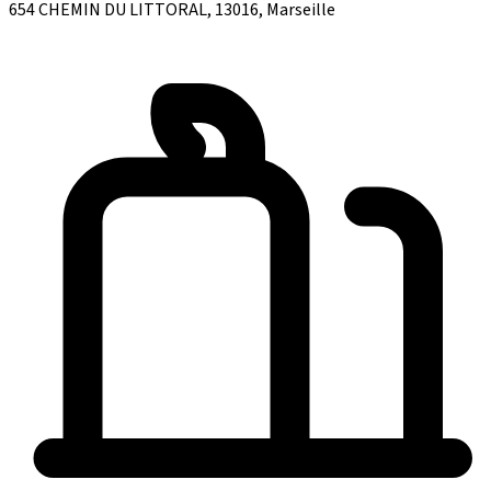
654 CHEMIN DU LITTORAL, 13016, Marseille