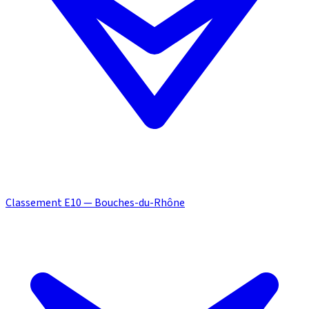
Classement E10 — Bouches-du-Rhône