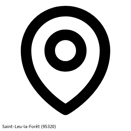
Saint-Leu-la-Forêt
(95320)