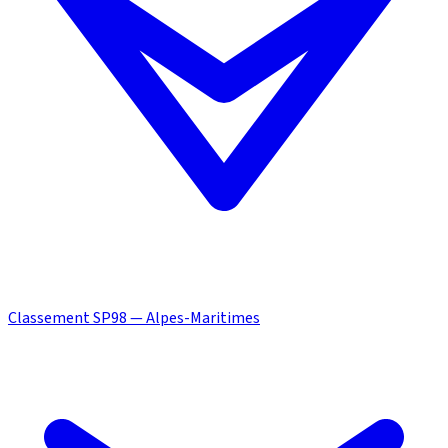
Classement SP98 — Alpes-Maritimes