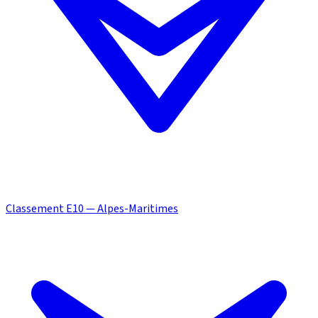
Classement E10 — Alpes-Maritimes