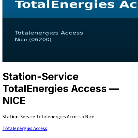
Station-Service
TotalEnergies Access —
NICE
Station-Service Totalenergies Access à Nice
Totalenergies Access