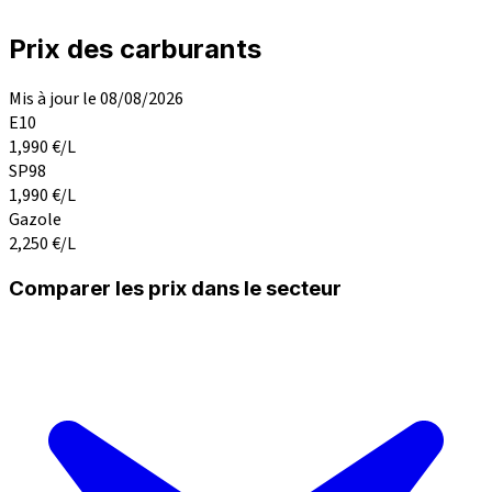
Prix des carburants
Mis à jour le 08/08/2026
E10
1,990
€/L
SP98
1,990
€/L
Gazole
2,250
€/L
Comparer les prix dans le secteur