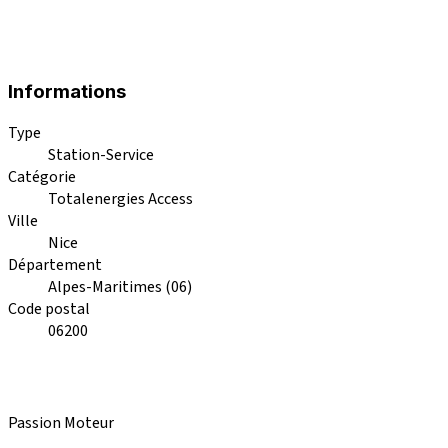
Informations
Type
Station-Service
Catégorie
Totalenergies Access
Ville
Nice
Département
Alpes-Maritimes (06)
Code postal
06200
Passion Moteur