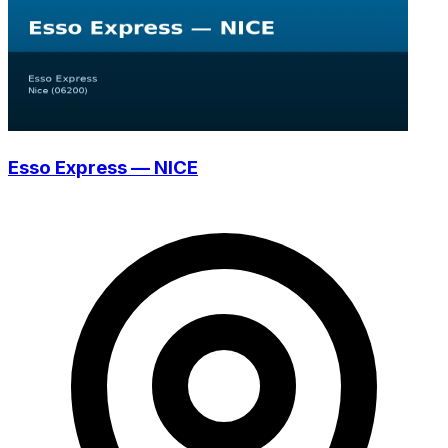
Esso Express — NICE