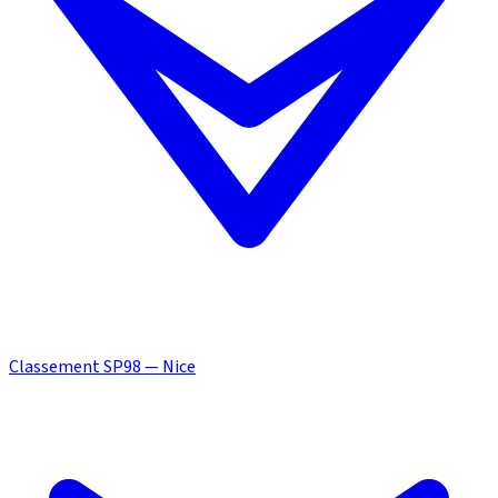
Classement SP98 — Nice