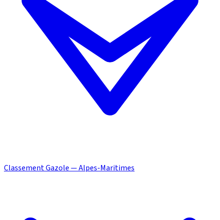
Classement Gazole — Alpes-Maritimes