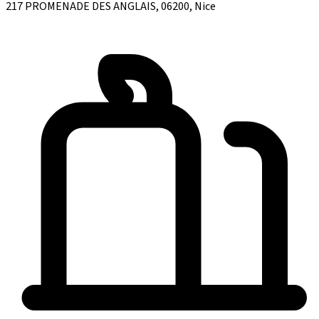
217 PROMENADE DES ANGLAIS, 06200, Nice