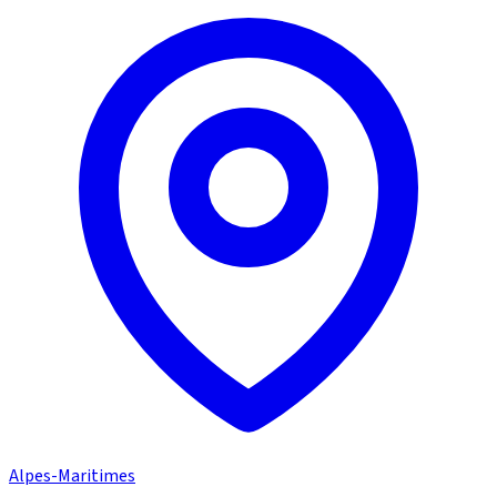
Alpes-Maritimes