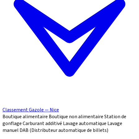
Classement Gazole — Nice
Boutique alimentaire
Boutique non alimentaire
Station de
gonflage
Carburant additivé
Lavage automatique
Lavage
manuel
DAB (Distributeur automatique de billets)