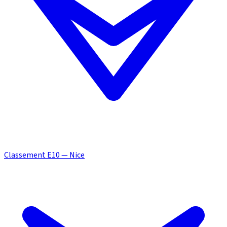
Classement E10 — Nice