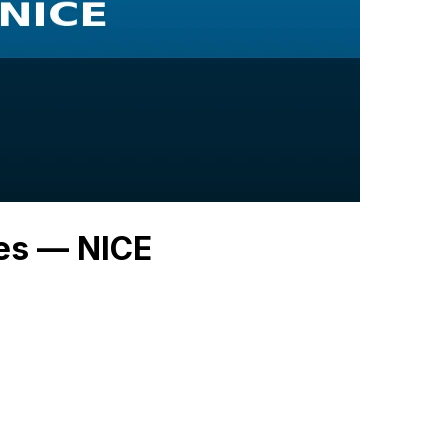
ies — NICE