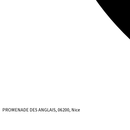
PROMENADE DES ANGLAIS, 06200, Nice