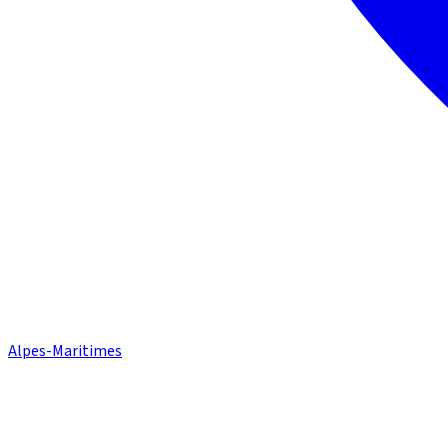
Alpes-Maritimes