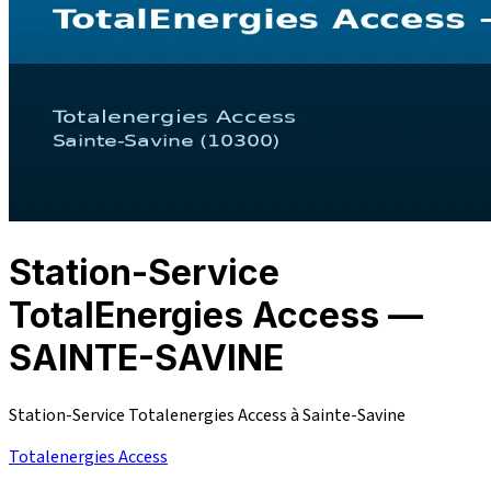
Station-Service
TotalEnergies Access —
SAINTE-SAVINE
Station-Service Totalenergies Access à Sainte-Savine
Totalenergies Access