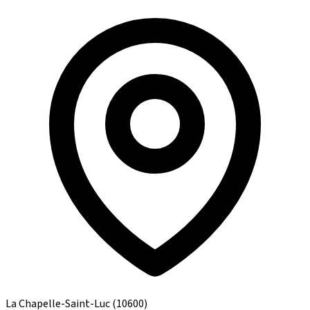
La Chapelle-Saint-Luc
(10600)