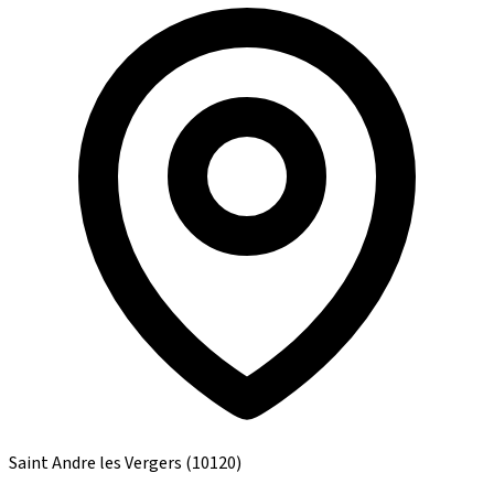
Saint Andre les Vergers
(10120)