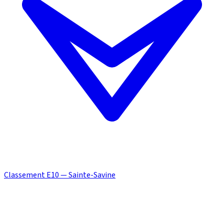
Classement E10 — Sainte-Savine