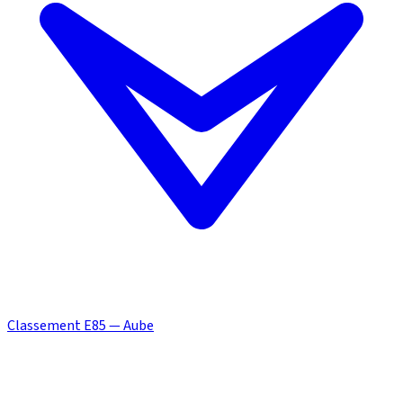
Classement E85 — Aube