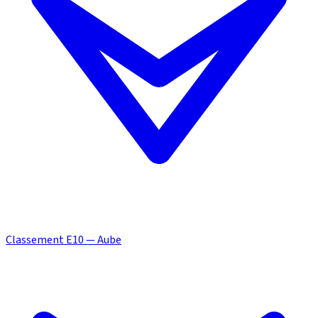
Classement E10 — Aube