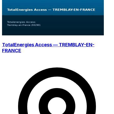
TotalEnergies Access — TREMBLAY-EN-
FRANCE