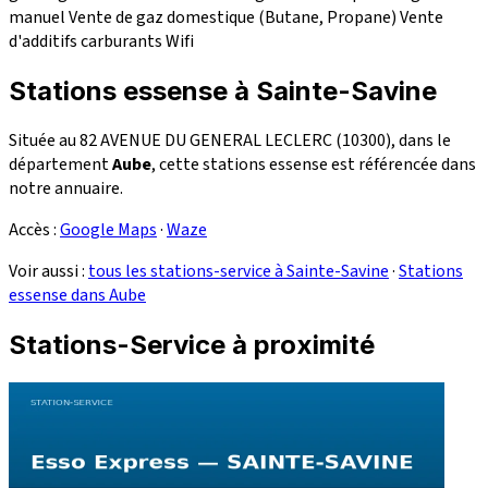
manuel
Vente de gaz domestique (Butane, Propane)
Vente
d'additifs carburants
Wifi
Stations essense à Sainte-Savine
Située au 82 AVENUE DU GENERAL LECLERC (10300), dans le
département
Aube
, cette stations essense est référencée dans
notre annuaire.
Accès :
Google Maps
·
Waze
Voir aussi :
tous les stations-service à Sainte-Savine
·
Stations
essense dans Aube
Stations-Service à proximité