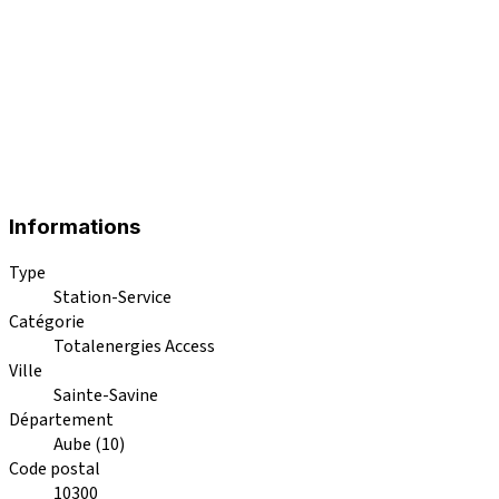
Informations
Type
Station-Service
Catégorie
Totalenergies Access
Ville
Sainte-Savine
Département
Aube (10)
Code postal
10300