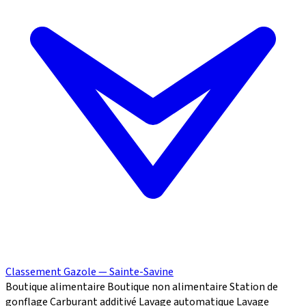
Classement Gazole — Sainte-Savine
Boutique alimentaire
Boutique non alimentaire
Station de
gonflage
Carburant additivé
Lavage automatique
Lavage