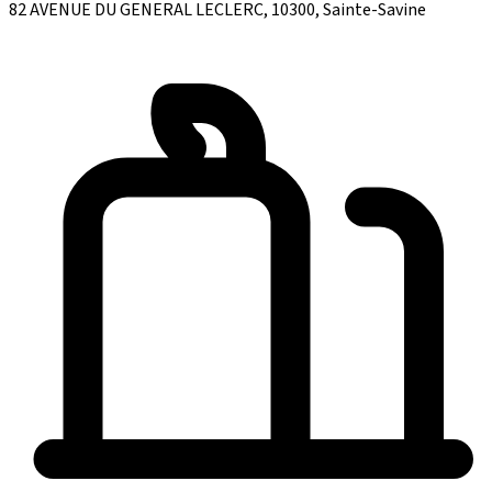
82 AVENUE DU GENERAL LECLERC, 10300, Sainte-Savine