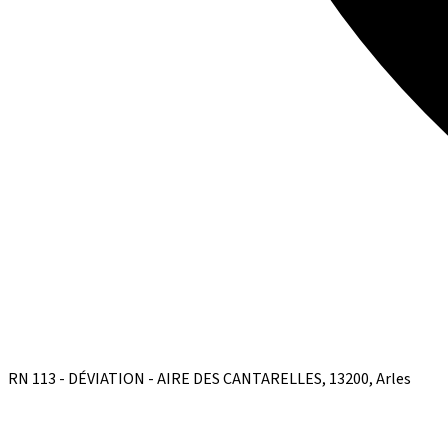
RN 113 - DÉVIATION - AIRE DES CANTARELLES, 13200, Arles