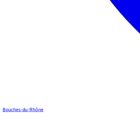
Bouches-du-Rhône