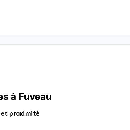
es à Fuveau
 et proximité