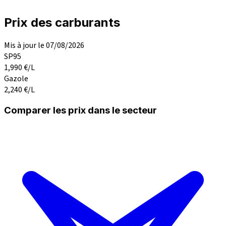
Prix des carburants
Mis à jour le 07/08/2026
SP95
1,990
€/L
Gazole
2,240
€/L
Comparer les prix dans le secteur