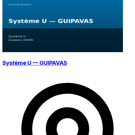
Système U — GUIPAVAS