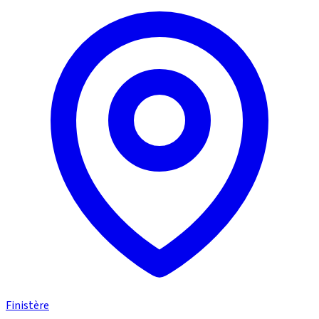
Finistère