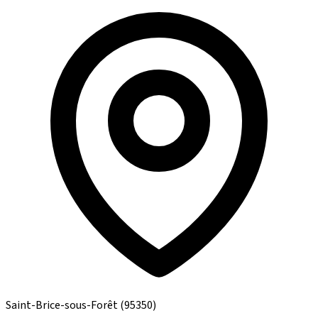
Saint-Brice-sous-Forêt
(95350)