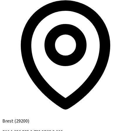
Brest
(29200)