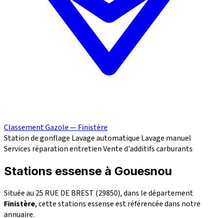
Classement Gazole — Finistère
Station de gonflage
Lavage automatique
Lavage manuel
Services réparation
entretien
Vente d'additifs carburants
Stations essense à Gouesnou
Située au 25 RUE DE BREST (29850), dans le département
Finistère
, cette stations essense est référencée dans notre
annuaire.