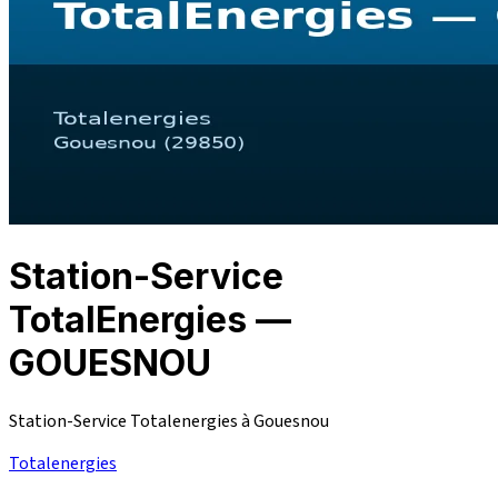
Station-Service
TotalEnergies —
GOUESNOU
Station-Service Totalenergies à Gouesnou
Totalenergies