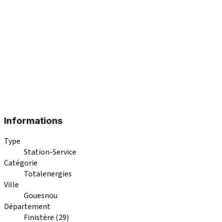
Informations
Type
Station-Service
Catégorie
Totalenergies
Ville
Gouesnou
Département
Finistère (29)