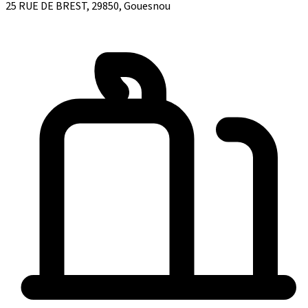
25 RUE DE BREST, 29850, Gouesnou