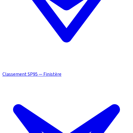
Classement SP95 — Finistère