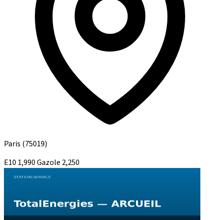
Paris
(75019)
E10
1,990
Gazole
2,250