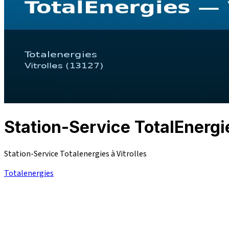
Station-Service TotalEnerg
Station-Service Totalenergies à Vitrolles
Totalenergies