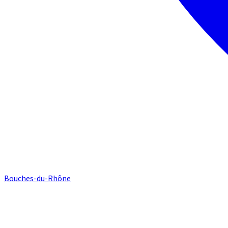
Bouches-du-Rhône