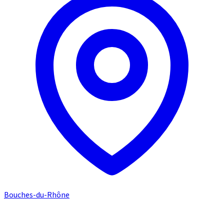
Bouches-du-Rhône