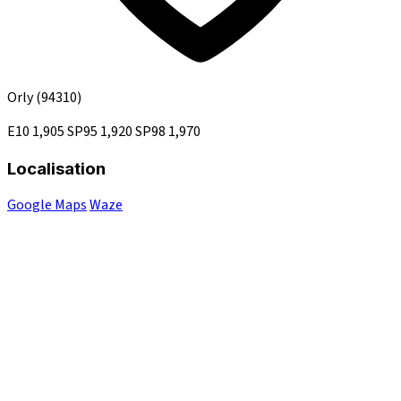
Orly
(94310)
E10
1,905
SP95
1,920
SP98
1,970
Localisation
Google Maps
Waze