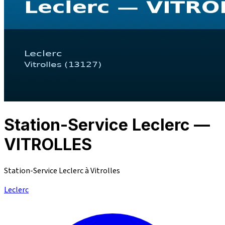
Station-Service Leclerc —
VITROLLES
Station-Service Leclerc à Vitrolles
Leclerc