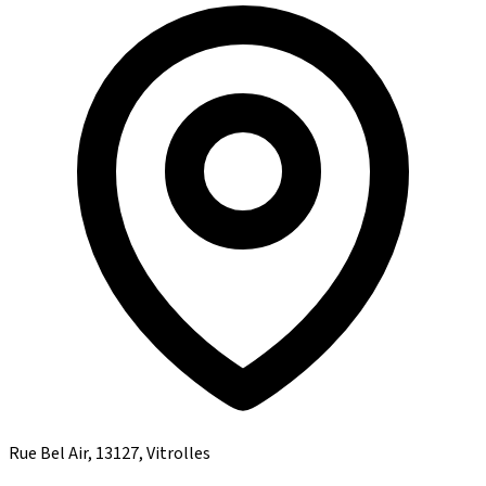
Rue Bel Air, 13127, Vitrolles