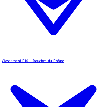
Classement E10 — Bouches-du-Rhône