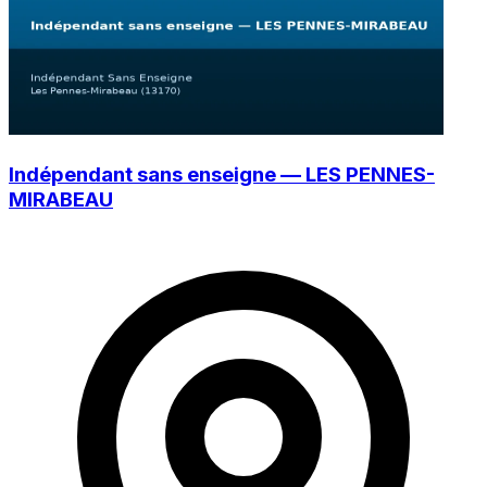
Indépendant sans enseigne — LES PENNES-
MIRABEAU