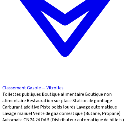
Classement Gazole — Vitrolles
Toilettes publiques
Boutique alimentaire
Boutique non
alimentaire
Restauration sur place
Station de gonflage
Carburant additivé
Piste poids lourds
Lavage automatique
Lavage manuel
Vente de gaz domestique (Butane, Propane)
Automate CB 24
24
DAB (Distributeur automatique de billets)