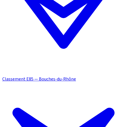
Classement E85 — Bouches-du-Rhône