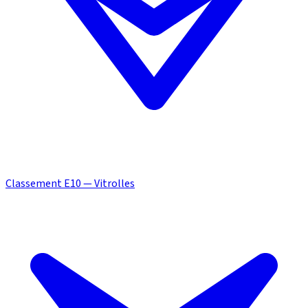
Classement E10 — Vitrolles