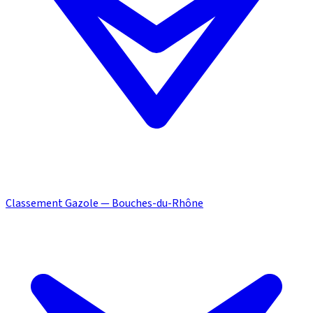
Classement Gazole — Bouches-du-Rhône