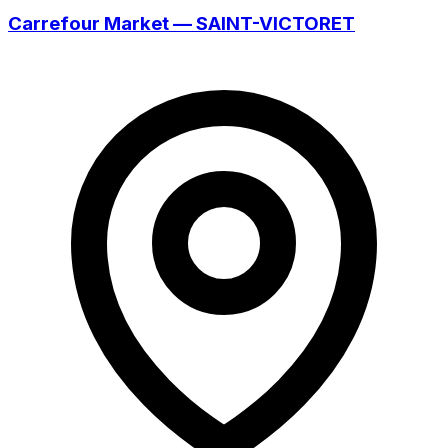
Carrefour Market — SAINT-VICTORET