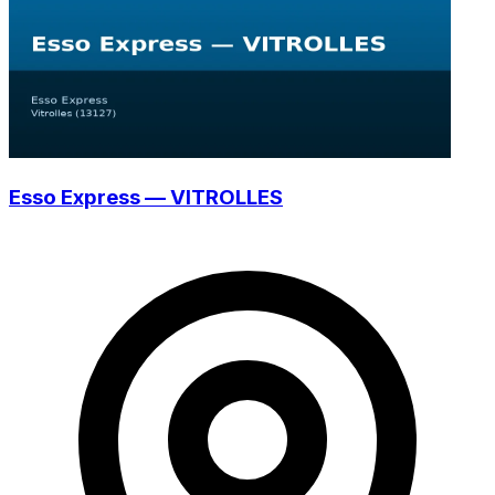
Esso Express — VITROLLES