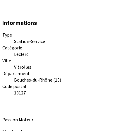
Informations
Type
Station-Service
Catégorie
Leclerc
Ville
Vitrolles
Département
Bouches-du-Rhône (13)
Code postal
13127
Passion Moteur