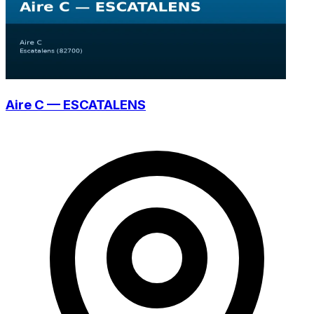
Aire C — ESCATALENS