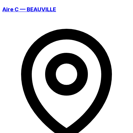
Aire C — BEAUVILLE