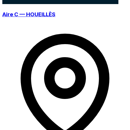
Aire C — HOUEILLÈS