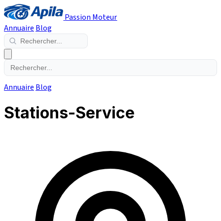
Passion Moteur
Annuaire
Blog
Annuaire
Blog
Stations-Service