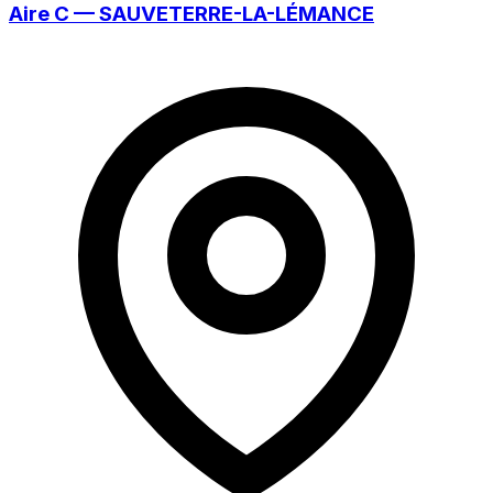
Aire C — SAUVETERRE-LA-LÉMANCE