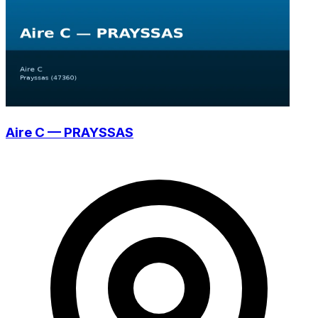
Aire C — PRAYSSAS