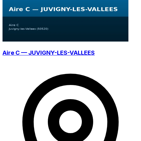
Aire C — JUVIGNY-LES-VALLEES