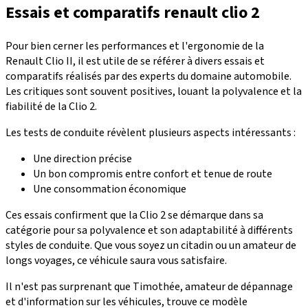
Essais et comparatifs renault clio 2
Pour bien cerner les performances et l'ergonomie de la
Renault Clio II, il est utile de se référer à divers essais et
comparatifs réalisés par des experts du domaine automobile.
Les critiques sont souvent positives, louant la
polyvalence
et la
fiabilité
de la Clio 2.
Les tests de conduite
révèlent plusieurs aspects intéressants :
Une direction précise
Un bon compromis entre confort et tenue de route
Une consommation économique
Ces essais confirment que la Clio 2 se démarque dans sa
catégorie pour sa polyvalence et son adaptabilité à différents
styles de conduite. Que vous soyez un citadin ou un amateur de
longs voyages, ce véhicule saura vous satisfaire.
Il n'est pas surprenant que
Timothée
, amateur de dépannage
et d'information sur les véhicules, trouve ce modèle