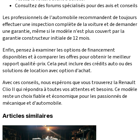
Consultez des forums spécialisés pour des avis et conseils
Les professionnels de l'automobile recommandent de toujours
effectuer une inspection complète
de la voiture et de demander
une garantie, même si le modèle n'est plus couvert par la
garantie constructeur initiale de 12 mois.
Enfin, pensez à examiner les options de financement
disponibles et à comparer les offres pour obtenir le meilleur
rapport qualité-prix
. Cela peut inclure des crédits auto ou des
solutions de location avec option d'achat.
Avec ces conseils, nous espérons que vous trouverez la Renault
Clio II qui répondra à toutes vos attentes et besoins. Ce modèle
reste un choix fiable et économique pour les passionnés de
mécanique et d'automobile.
Articles similaires