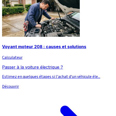
Voyant moteur 208 : causes et solutions
Calculateur
Passer à la voiture électrique ?
Estimez en quelques étapes si l'achat d'un véhicule éle...
Découvrir