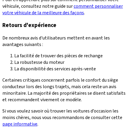
véhicule, consultez notre guide sur
comment personnaliser
votre véhicule de la meilleure des façons
.
Retours d'expérience
De nombreux avis d'utilisateurs mettent en avant les
avantages suivants
:
La facilité de trouver des pièces de rechange
La robustesse du moteur
La disponibilité des services après-vente
Certaines critiques concernent parfois le confort du siège
conducteur lors des longs trajets, mais cela reste un
avis
minoritaire
. La majorité des propriétaires se disent satisfaits
et recommandent vivement ce modèle.
Si vous voulez savoir où trouver les voitures d’occasion les
moins chères, nous vous recommandons de consulter cette
page informative
.