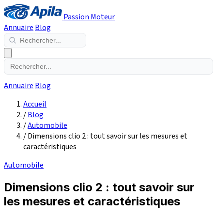
Passion Moteur
Annuaire
Blog
Annuaire
Blog
Accueil
/
Blog
/
Automobile
/
Dimensions clio 2 : tout savoir sur les mesures et
caractéristiques
Automobile
Dimensions clio 2 : tout savoir sur
les mesures et caractéristiques