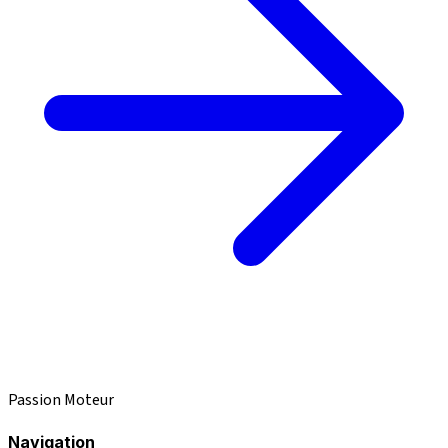
Passion Moteur
Navigation