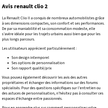
Avis renault clio 2
La Renault Clio II a conquis de nombreux automobilistes grâce
à ses dimensions compactes, son confort et ses performances.
De par sa maniabilité et sa consommation modeste, elle
s'avère idéale pour les trajets urbains aussi bien que pour les
plus longs parcours.
Les utilisateurs apprécient particulièrement :
Son design intemporel
Ses options de personnalisation
Son rapport qualité/prix
Vous pouvez également découvrir les avis des autres
propriétaires et échanger des informations sur des forums
spécialisés. Pour des
questions spécifiques
sur l'entretien ou
des astuces de personnalisation, n'hésitez pas à consulter ces
espaces d'échange entre passionnés.
Pour en apprendre plus sur comment personnaliser votre