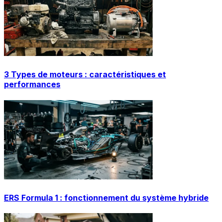
3 Types de moteurs : caractéristiques et
performances
ERS Formula 1 : fonctionnement du système hybride