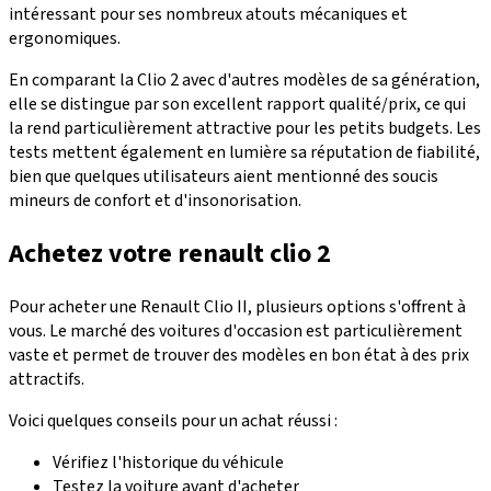
intéressant pour ses nombreux atouts mécaniques et
ergonomiques.
En comparant la Clio 2 avec d'autres modèles de sa génération,
elle se distingue par son excellent
rapport qualité/prix
, ce qui
la rend particulièrement attractive pour les
petits budgets
. Les
tests mettent également en lumière sa réputation de fiabilité,
bien que quelques utilisateurs aient mentionné des soucis
mineurs de confort et d'insonorisation.
Achetez votre renault clio 2
Pour acheter une Renault Clio II, plusieurs options s'offrent à
vous. Le marché des voitures d'occasion est particulièrement
vaste et permet de trouver des
modèles en bon état
à des prix
attractifs.
Voici quelques conseils pour un achat réussi :
Vérifiez l'historique du véhicule
Testez la voiture avant d'acheter