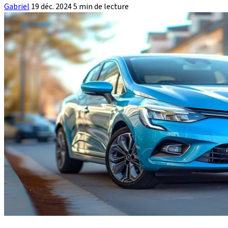
Gabriel
19 déc. 2024
5 min de lecture