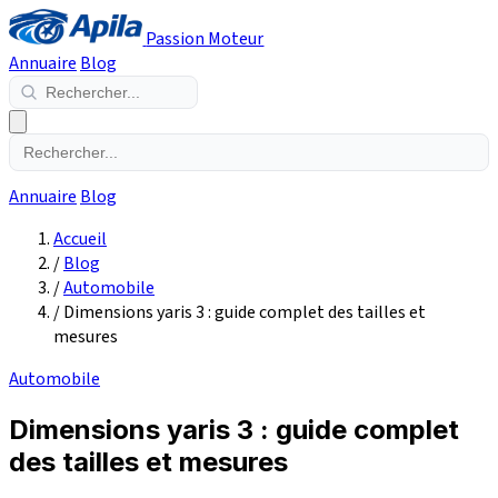
Passion Moteur
Annuaire
Blog
Annuaire
Blog
Accueil
/
Blog
/
Automobile
/
Dimensions yaris 3 : guide complet des tailles et
mesures
Automobile
Dimensions yaris 3 : guide complet
des tailles et mesures