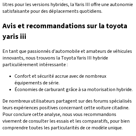
litres pour les versions hybrides, la Yaris III offre une
autonomie
satisfaisante pour des déplacements quotidiens
.
Avis et recommandations sur la toyota
yaris iii
En tant que
passionnés d'automobile et amateurs de véhicules
innovants
, nous trouvons la Toyota Yaris III hybride
particulièrement intéressante :
Confort et sécurité accrue avec de nombreux
équipements de série.
Économies de carburant grâce à sa motorisation hybride.
De nombreux utilisateurs partagent sur des
forums spécialisés
leurs expériences positives concernant cette voiture citadine.
Pour conclure cette analyse, nous vous recommandons
vivement de
consulter les essais et les comparatifs
, pour bien
comprendre toutes les
particularités de ce modèle unique
.