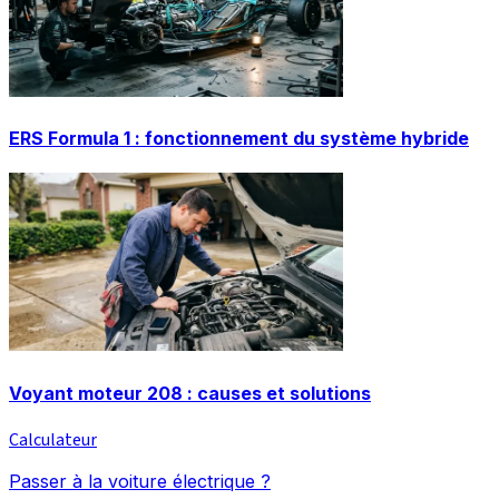
ERS Formula 1 : fonctionnement du système hybride
Voyant moteur 208 : causes et solutions
Calculateur
Passer à la voiture électrique ?