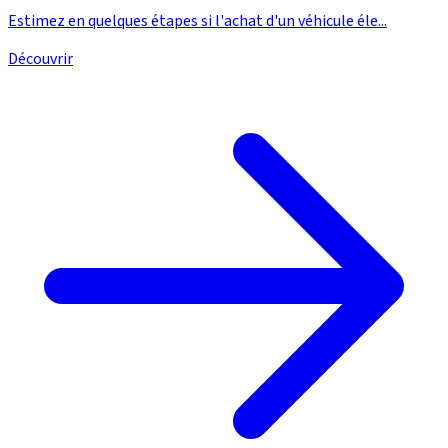
Estimez en quelques étapes si l'achat d'un véhicule éle...
Découvrir