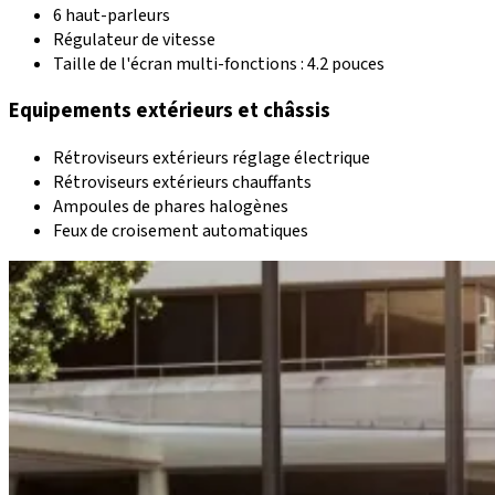
6 haut-parleurs
Régulateur de vitesse
Taille de l'écran multi-fonctions : 4.2 pouces
Equipements extérieurs et châssis
Rétroviseurs extérieurs réglage électrique
Rétroviseurs extérieurs chauffants
Ampoules de phares halogènes
Feux de croisement automatiques