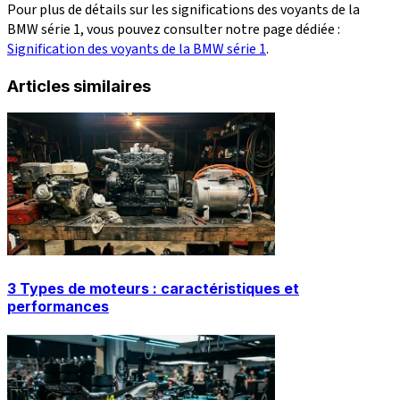
Pour plus de détails sur les significations des voyants de la
BMW série 1, vous pouvez consulter notre page dédiée :
Signification des voyants de la BMW série 1
.
Articles similaires
3 Types de moteurs : caractéristiques et
performances