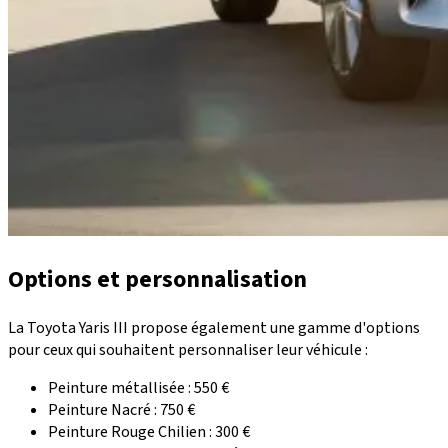
Options et personnalisation
La
Toyota Yaris III
propose également une gamme d'options
pour ceux qui souhaitent personnaliser leur véhicule :
Peinture métallisée : 550 €
Peinture Nacré : 750 €
Peinture Rouge Chilien : 300 €