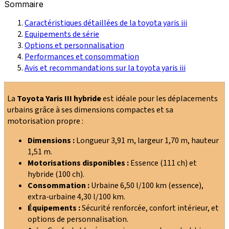
Sommaire
Caractéristiques détaillées de la toyota yaris iii
Equipements de série
Options et personnalisation
Performances et consommation
Avis et recommandations sur la toyota yaris iii
La
Toyota Yaris III hybride
est idéale pour les déplacements
urbains grâce à ses dimensions compactes et sa
motorisation propre :
Dimensions :
Longueur 3,91 m, largeur 1,70 m, hauteur
1,51 m.
Motorisations disponibles :
Essence (111 ch) et
hybride (100 ch).
Consommation :
Urbaine 6,50 l/100 km (essence),
extra-urbaine 4,30 l/100 km.
Équipements :
Sécurité renforcée, confort intérieur, et
options de personnalisation.