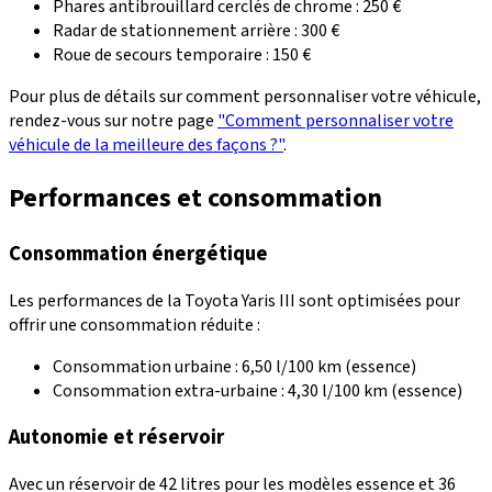
Phares antibrouillard cerclés de chrome : 250 €
Radar de stationnement arrière : 300 €
Roue de secours temporaire : 150 €
Pour plus de détails sur comment personnaliser votre véhicule,
rendez-vous sur notre page
"Comment personnaliser votre
véhicule de la meilleure des façons ?"
.
Performances et consommation
Consommation énergétique
Les performances de la
Toyota Yaris III
sont optimisées pour
offrir une consommation réduite :
Consommation urbaine : 6,50 l/100 km (essence)
Consommation extra-urbaine : 4,30 l/100 km (essence)
Autonomie et réservoir
Avec un réservoir de 42 litres pour les modèles essence et 36