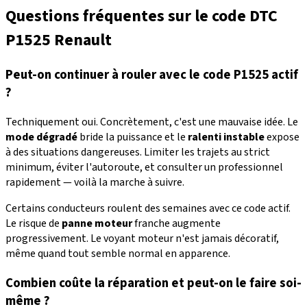
Questions fréquentes sur le code DTC
P1525 Renault
Peut-on continuer à rouler avec le code P1525 actif
?
Techniquement oui. Concrètement, c'est une mauvaise idée. Le
mode dégradé
bride la puissance et le
ralenti instable
expose
à des situations dangereuses. Limiter les trajets au strict
minimum, éviter l'autoroute, et consulter un professionnel
rapidement — voilà la marche à suivre.
Certains conducteurs roulent des semaines avec ce code actif.
Le risque de
panne moteur
franche augmente
progressivement. Le voyant moteur n'est jamais décoratif,
même quand tout semble normal en apparence.
Combien coûte la réparation et peut-on le faire soi-
même ?