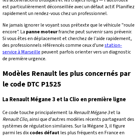
est particulièrement déconseillée avec un défaut actif. Planifiez
rapidement un rendez-vous chez un professionnel.
Ne jamais ignorer le voyant sous prétexte que le véhicule "roule
encore". La
panne moteur
franche peut survenir sans prévenir.
Si vous êtes en déplacement et cherchez de l'aide rapidement,
des professionnels référencés comme ceux d'une
station-
service à Marseille
peuvent parfois orienter vers un diagnostic
de première urgence.
Modèles Renault les plus concernés par
le code DTC P1525
La Renault Mégane 3 et la Clio en première ligne
Ce code touche principalement la
Renault Mégane 3
et la
Renault Clio
, ainsi que d'autres modèles récents partageant des
systèmes de régulation similaires. Sur la Mégane 3, il figure
parmi les dix
codes défaut
les plus fréquents en France en