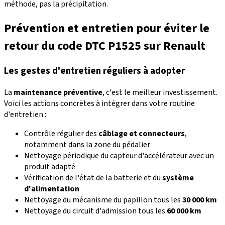
méthode, pas la précipitation.
Prévention et entretien pour éviter le
retour du code DTC P1525 sur Renault
Les gestes d'entretien réguliers à adopter
La
maintenance préventive
, c'est le meilleur investissement.
Voici les actions concrètes à intégrer dans votre routine
d'entretien :
Contrôle régulier des
câblage et connecteurs
,
notamment dans la zone du pédalier
Nettoyage périodique du capteur d'accélérateur avec un
produit adapté
Vérification de l'état de la batterie et du
système
d'alimentation
Nettoyage du mécanisme du papillon tous les
30 000 km
Nettoyage du circuit d'admission tous les
60 000 km