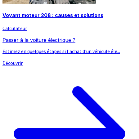
Voyant moteur 208 : causes et solutions
Calculateur
Passer à la voiture électrique ?
Estimez en quelques étapes si l'achat d'un véhicule éle...
Découvrir