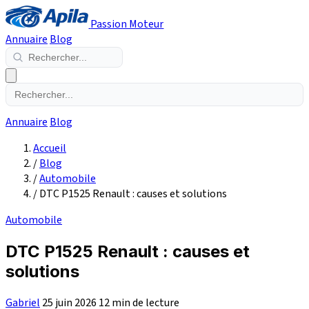
Passion Moteur
Annuaire
Blog
Annuaire
Blog
Accueil
/
Blog
/
Automobile
/
DTC P1525 Renault : causes et solutions
Automobile
DTC P1525 Renault : causes et
solutions
Gabriel
25 juin 2026
12 min de lecture