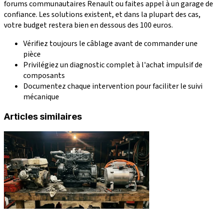
forums communautaires Renault ou faites appel à un garage de
confiance. Les solutions existent, et dans la plupart des cas,
votre budget restera bien en dessous des 100 euros.
Vérifiez toujours le câblage avant de commander une
pièce
Privilégiez un diagnostic complet à l'achat impulsif de
composants
Documentez chaque intervention pour faciliter le suivi
mécanique
Articles similaires