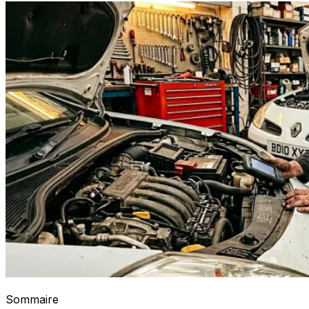
Sommaire