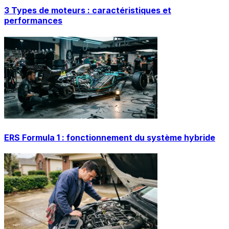
3 Types de moteurs : caractéristiques et
performances
ERS Formula 1 : fonctionnement du système hybride