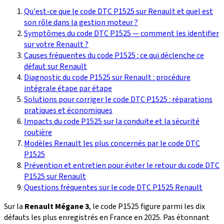
Qu'est-ce que le code DTC P1525 sur Renault et quel est
son rôle dans la gestion moteur ?
Symptômes du code DTC P1525 — comment les identifier
sur votre Renault ?
Causes fréquentes du code P1525 : ce qui déclenche ce
défaut sur Renault
Diagnostic du code P1525 sur Renault : procédure
intégrale étape par étape
Solutions pour corriger le code DTC P1525 : réparations
pratiques et économiques
Impacts du code P1525 sur la conduite et la sécurité
routière
Modèles Renault les plus concernés par le code DTC
P1525
Prévention et entretien pour éviter le retour du code DTC
P1525 sur Renault
Questions fréquentes sur le code DTC P1525 Renault
Sur la
Renault Mégane 3
, le code P1525 figure parmi les dix
défauts les plus enregistrés en France en 2025. Pas étonnant