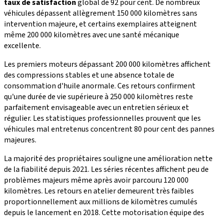
taux de satisfaction
global de 92 pour cent. De nombreux
véhicules dépassent allègrement 150 000 kilomètres sans
intervention majeure, et certains exemplaires atteignent
même 200 000 kilomètres avec une santé mécanique
excellente.
Les premiers moteurs dépassant 200 000 kilomètres affichent
des compressions stables et une absence totale de
consommation d'huile anormale. Ces retours confirment
qu'une durée de vie supérieure à 250 000 kilomètres reste
parfaitement envisageable avec un entretien sérieux et
régulier. Les statistiques professionnelles prouvent que les
véhicules mal entretenus concentrent 80 pour cent des pannes
majeures.
La majorité des propriétaires souligne une amélioration nette
de la fiabilité depuis 2021. Les séries récentes affichent peu de
problèmes majeurs même après avoir parcouru 120 000
kilomètres. Les retours en atelier demeurent très faibles
proportionnellement aux millions de kilomètres cumulés
depuis le lancement en 2018. Cette motorisation équipe des