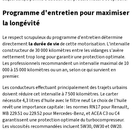
Programme d'entretien pour maximiser
la longévité
Le respect scrupuleux du programme d'entretien détermine
directement
la durée de vie
de cette motorisation. L'intervalle
constructeur de 30 000 kilomètres entre les vidanges s'avère
nettement trop long pour garantir une protection optimale.
Les professionnels recommandent un intervalle maximal de 10
000 à 15 000 kilomètres ou un an, selon ce qui survient en
premier.
Les conducteurs effectuant principalement des trajets urbains
doivent réduire cet intervalle à 7 500 kilomètres. Le carter
nécessite 4,3 litres d'huile avec le filtre neuf. Le choix de l'huile
revêt une importance capitale : les normes RN17 pour Renault,
MB 229.51 ou 229.52 pour Mercedes-Benz, et ACEA C3 ou C4
garantissent une protection optimale du turbocompresseur.
Les viscosités recommandées incluent 5W30, 0W30 et 0W20.