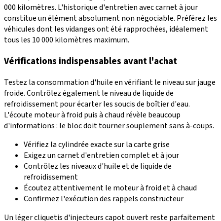
000 kilomètres. L'historique d'entretien avec carnet à jour
constitue un élément absolument non négociable. Préférez les
véhicules dont les vidanges ont été rapprochées, idéalement
tous les 10 000 kilomètres maximum.
Vérifications indispensables avant l'achat
Testez la consommation d'huile en vérifiant le niveau sur jauge
froide. Contrôlez également le niveau de liquide de
refroidissement pour écarter les soucis de boîtier d'eau.
L'écoute moteur à froid puis à chaud révèle beaucoup
d'informations : le bloc doit tourner souplement sans à-coups.
Vérifiez la cylindrée exacte sur la carte grise
Exigez un carnet d'entretien complet et à jour
Contrôlez les niveaux d'huile et de liquide de
refroidissement
Écoutez attentivement le moteur à froid et à chaud
Confirmez l'exécution des rappels constructeur
Un léger cliquetis d'injecteurs capot ouvert reste parfaitement