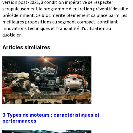
version post-2021, à condition impérative de respecter
scrupuleusement le programme d'entretien préventif détaillé
précédemment. Ce bloc mérite pleinement sa place parmi les
meilleures propositions du segment compact, conciliant
innovations techniques et tranquillité d'utilisation au
quotidien.
Articles similaires
3 Types de moteurs : caractéristiques et
performances