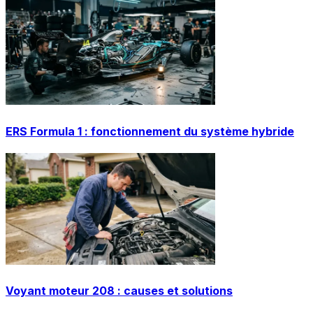
ERS Formula 1 : fonctionnement du système hybride
Voyant moteur 208 : causes et solutions