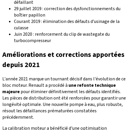
défaillant
29 juillet 2019 : correction des dysfonctionnements du
boîtier papillon
Courant 2019 : élimination des défauts d'usinage de la
culasse
Juin 2020 : renforcement du clip de wastegate du
turbocompresseur
Améliorations et corrections apportées
depuis 2021
L'année 2021 marque un tournant décisif dans l'évolution de ce
bloc moteur. Renault a procédé à
une refonte technique
majeure
pour éliminer définitivement les défauts identifiés.
Les pièces de distribution ont été renforcées pour garantir une
longévité optimale. Une nouvelle pompe à eau, plus robuste,
résout les défaillances prématurées constatées
précédemment.
La calibration moteur a bénéficié d'une optimisation