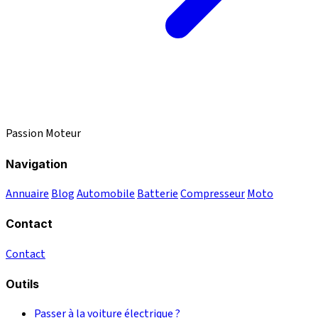
Passion Moteur
Navigation
Annuaire
Blog
Automobile
Batterie
Compresseur
Moto
Contact
Contact
Outils
Passer à la voiture électrique ?