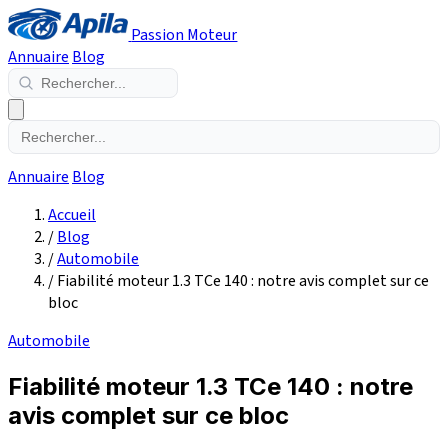
Passion Moteur
Annuaire
Blog
Annuaire
Blog
Accueil
/
Blog
/
Automobile
/
Fiabilité moteur 1.3 TCe 140 : notre avis complet sur ce
bloc
Automobile
Fiabilité moteur 1.3 TCe 140 : notre
avis complet sur ce bloc