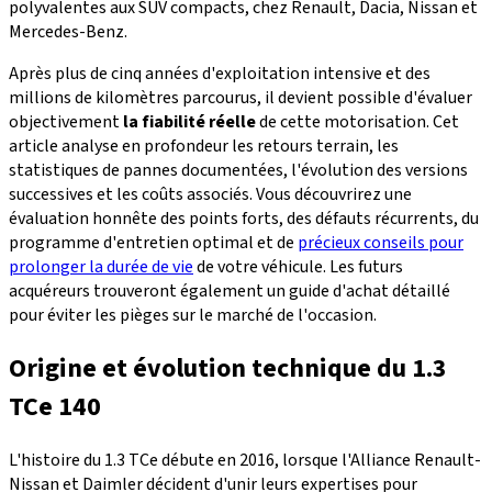
polyvalentes aux SUV compacts, chez Renault, Dacia, Nissan et
Mercedes-Benz.
Après plus de cinq années d'exploitation intensive et des
millions de kilomètres parcourus, il devient possible d'évaluer
objectivement
la fiabilité réelle
de cette motorisation. Cet
article analyse en profondeur les retours terrain, les
statistiques de pannes documentées, l'évolution des versions
successives et les coûts associés. Vous découvrirez une
évaluation honnête des points forts, des défauts récurrents, du
programme d'entretien optimal et de
précieux conseils pour
prolonger la durée de vie
de votre véhicule. Les futurs
acquéreurs trouveront également un guide d'achat détaillé
pour éviter les pièges sur le marché de l'occasion.
Origine et évolution technique du 1.3
TCe 140
L'histoire du 1.3 TCe débute en 2016, lorsque l'Alliance Renault-
Nissan et Daimler décident d'unir leurs expertises pour