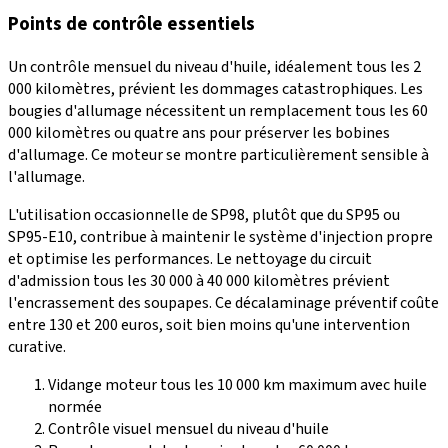
Points de contrôle essentiels
Un contrôle mensuel du niveau d'huile, idéalement tous les 2
000 kilomètres, prévient les dommages catastrophiques. Les
bougies d'allumage nécessitent un remplacement tous les 60
000 kilomètres ou quatre ans pour préserver les bobines
d'allumage. Ce moteur se montre particulièrement sensible à
l'allumage.
L'utilisation occasionnelle de SP98, plutôt que du SP95 ou
SP95-E10, contribue à maintenir le système d'injection propre
et optimise les performances. Le nettoyage du circuit
d'admission tous les 30 000 à 40 000 kilomètres prévient
l'encrassement des soupapes. Ce décalaminage préventif coûte
entre 130 et 200 euros, soit bien moins qu'une intervention
curative.
Vidange moteur tous les 10 000 km maximum avec huile
normée
Contrôle visuel mensuel du niveau d'huile