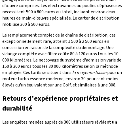
d'œuvre comprises. Les électrovannes ou poulies déphaseuses
nécessitent 500 à 800 euros au total, incluant environ deux
heures de main-d'œuvre spécialisée. Le carter de distribution
mobilise 300 à 500 euros.
Le remplacement complet de la chaîne de distribution, cas
exceptionnellement rare, atteint 1 500 à 2 500 euros en
concession en raison de la complexité du démontage. Une
vidange complète avec filtre coûte 80 à 120 euros tous les 10
000 kilomètres. Le nettoyage du système d'admission varie de
150 à 300 euros tous les 30 000 kilomètres selon la méthode
employée. Ces tarifs se situent dans
la moyenne basse
pour un
moteur turbo essence moderne, environ 30 pour cent moins
élevés qu'un équivalent sur une Golf, et similaires à une 308.
Retours d'expérience propriétaires et
durabilité
Les enquêtes menées auprès de 300 utilisateurs révèlent
un