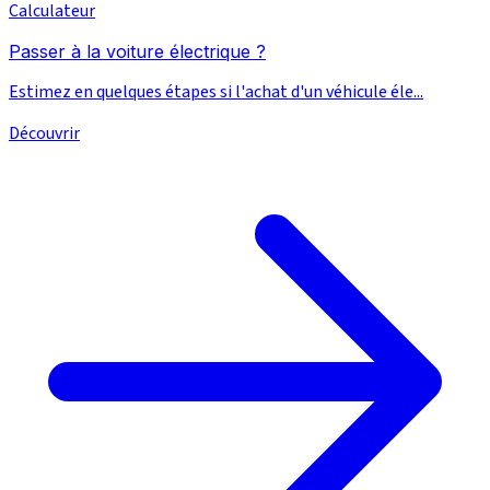
Calculateur
Passer à la voiture électrique ?
Estimez en quelques étapes si l'achat d'un véhicule éle...
Découvrir