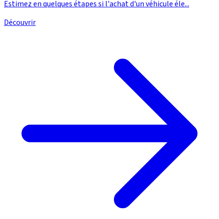
Estimez en quelques étapes si l'achat d'un véhicule éle...
Découvrir