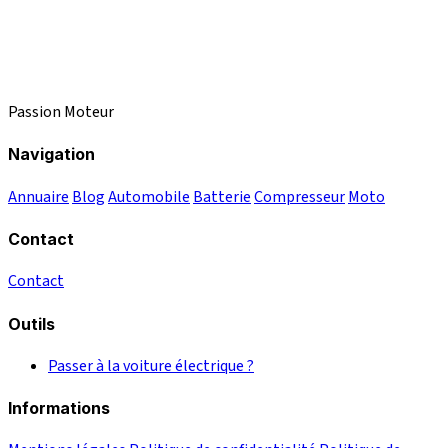
Passion Moteur
Navigation
Annuaire
Blog
Automobile
Batterie
Compresseur
Moto
Contact
Contact
Outils
Passer à la voiture électrique ?
Informations