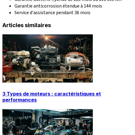
Garantie anticorrosion étendue à 144 mois
Service d'assistance pendant 36 mois
Articles similaires
3 Types de moteurs : caractéristiques et
performances