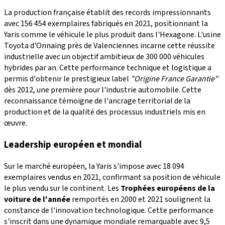
La production française établit des records impressionnants
avec 156 454 exemplaires fabriqués en 2021, positionnant la
Yaris comme le véhicule le plus produit dans l'Hexagone. L'usine
Toyota d'Onnaing près de Valenciennes incarne cette réussite
industrielle avec un objectif ambitieux de 300 000 véhicules
hybrides par an. Cette performance technique et logistique a
permis d'obtenir le prestigieux label
"Origine France Garantie"
dès 2012, une première pour l'industrie automobile. Cette
reconnaissance témoigne de l'ancrage territorial de la
production et de la qualité des processus industriels mis en
œuvre.
Leadership européen et mondial
Sur le marché européen, la Yaris s'impose avec 18 094
exemplaires vendus en 2021, confirmant sa position de véhicule
le plus vendu sur le continent. Les
Trophées européens de la
voiture de l'année
remportés en 2000 et 2021 soulignent la
constance de l'innovation technologique. Cette performance
s'inscrit dans une dynamique mondiale remarquable avec 9,5