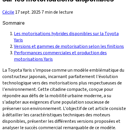
Cécile
17 sept. 2025
7 min de lecture
Sommaire
Les motorisations hybrides disponibles sur la Toyota
Yaris
Versions et gammes de motorisation selon les finitions
Performances commerciales et production des
motorisations Yaris
La Toyota Yaris s'impose comme un modèle emblématique du
constructeur japonais, incarnant parfaitement l'évolution
technologique vers des motorisations plus respectueuses de
l'environnement. Cette citadine compacte, conçue pour
répondre aux défis de la mobilité urbaine moderne, a su
s'adapter aux exigences d'une population soucieuse de
préserver son environnement. L'objectif de cet article consiste
à détailler les caractéristiques techniques des moteurs
disponibles, présenter les différentes versions proposées et
analyser le succès commercial remarquable de ce modèle.