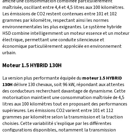
affiche une consommation combinée particulièrement
maîtrisée, oscillant entre 4,4 et 4,5 litres aux 100 kilomètres.
Les émissions de CO2 restent contenues entre 101 et 102
grammes par kilomètre, respectant ainsi les normes
environnementales les plus exigeantes. Le système hybride
HSD combine intelligemment un moteur essence et un moteur
électrique, permettant une conduite silencieuse et
économique particulièrement appréciée en environnement
urbain.
Moteur 1.5 HYBRID 130H
La version plus performante équipée du
moteur 1.5 HYBRID
130H
délivre 130 chevaux, soit 96 kW, répondant aux attentes
des conducteurs recherchant davantage de dynamisme. Cette
motorisation maintient une consommation maîtrisée de 4,5
litres aux 100 kilomètres tout en proposant des performances
supérieures. Les émissions CO2 varient entre 101 et 112
grammes par kilomètre selon la transmission et la traction
choisies. Cette variabilité s'explique par les différentes
configurations disponibles, notamment la transmission