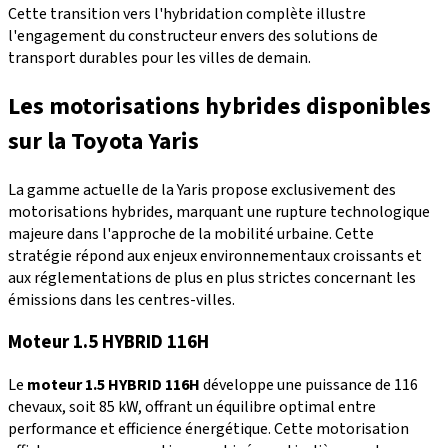
Cette transition vers l'hybridation complète illustre
l'engagement du constructeur envers des solutions de
transport durables pour les villes de demain.
Les motorisations hybrides disponibles
sur la Toyota Yaris
La gamme actuelle de la Yaris propose exclusivement des
motorisations hybrides, marquant une rupture technologique
majeure dans l'approche de la mobilité urbaine. Cette
stratégie répond aux enjeux environnementaux croissants et
aux réglementations de plus en plus strictes concernant les
émissions dans les centres-villes.
Moteur 1.5 HYBRID 116H
Le
moteur 1.5 HYBRID 116H
développe une puissance de 116
chevaux, soit 85 kW, offrant un équilibre optimal entre
performance et efficience énergétique. Cette motorisation