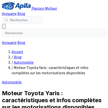
Passion Moteur
Annuaire
Blog
Annuaire
Blog
Accueil
/
Blog
/
Automobile
/
Moteur Toyota Yaris : caractéristiques et infos
complètes sur les motorisations disponibles
Automobile
Moteur Toyota Yaris :
caractéristiques et infos complètes
sur les motorisations disponibles