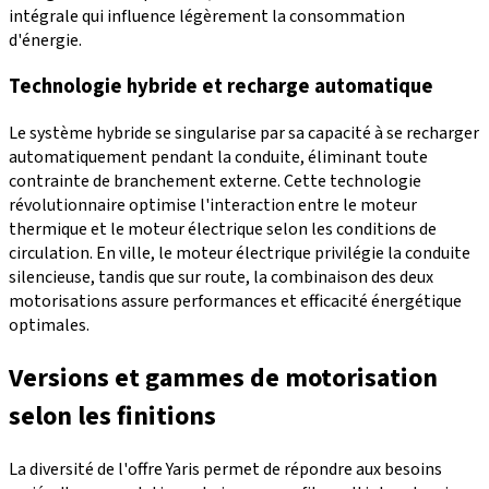
intégrale qui influence légèrement la consommation
d'énergie.
Technologie hybride et recharge automatique
Le système hybride se singularise par sa capacité à se recharger
automatiquement pendant la conduite, éliminant toute
contrainte de branchement externe. Cette technologie
révolutionnaire optimise l'interaction entre le moteur
thermique et le moteur électrique selon les conditions de
circulation. En ville, le moteur électrique privilégie la conduite
silencieuse, tandis que sur route, la combinaison des deux
motorisations assure performances et efficacité énergétique
optimales.
Versions et gammes de motorisation
selon les finitions
La diversité de l'offre Yaris permet de répondre aux besoins