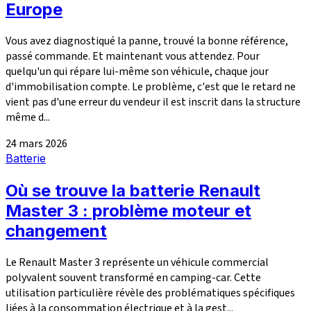
Europe
Vous avez diagnostiqué la panne, trouvé la bonne référence,
passé commande. Et maintenant vous attendez. Pour
quelqu'un qui répare lui-même son véhicule, chaque jour
d'immobilisation compte. Le problème, c'est que le retard ne
vient pas d'une erreur du vendeur il est inscrit dans la structure
même d...
24 mars 2026
Batterie
Où se trouve la batterie Renault
Master 3 : problème moteur et
changement
Le Renault Master 3 représente un véhicule commercial
polyvalent souvent transformé en camping-car. Cette
utilisation particulière révèle des problématiques spécifiques
liées à la consommation électrique et à la gest...