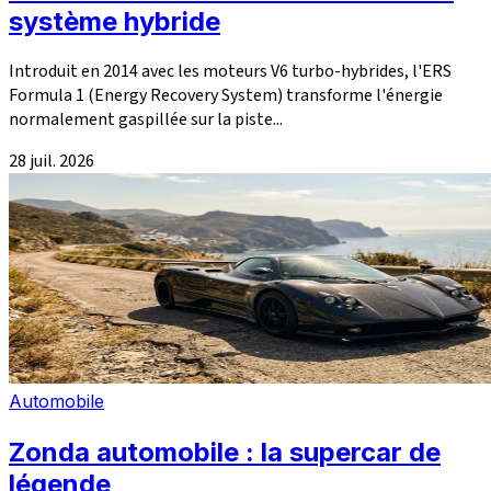
système hybride
Introduit en 2014 avec les moteurs V6 turbo-hybrides, l'ERS
Formula 1 (Energy Recovery System) transforme l'énergie
normalement gaspillée sur la piste...
28 juil. 2026
Automobile
Zonda automobile : la supercar de
légende