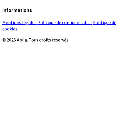
Informations
Mentions légales
Politique de confidentialité
Politique de
cookies
© 2026 Apila. Tous droits réservés.