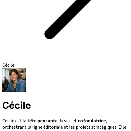
Cécile
Cécile
Cecile est la
tête pensante
du site et
cofondatrice
,
orchestrant la ligne éditoriale et les projets stratégiques. Elle