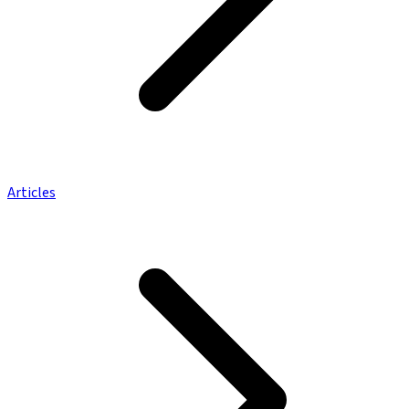
Articles