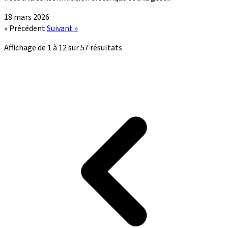
18 mars 2026
« Précédent
Suivant »
Affichage de
1
à
12
sur
57
résultats