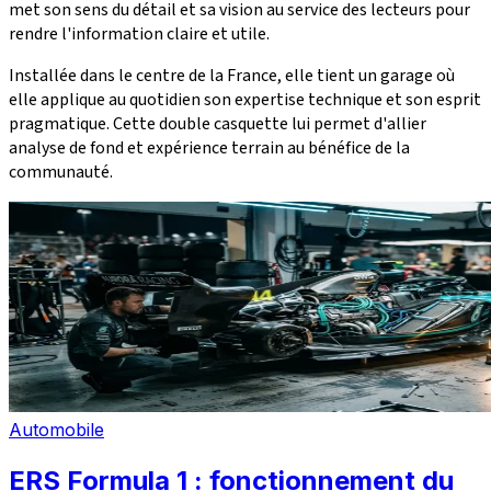
met son sens du détail et sa vision au service des lecteurs pour
rendre l'information claire et utile.
Installée dans le centre de la France, elle tient un garage où
elle applique au quotidien son expertise technique et son esprit
pragmatique. Cette double casquette lui permet d'allier
analyse de fond et expérience terrain au bénéfice de la
communauté.
Automobile
ERS Formula 1 : fonctionnement du