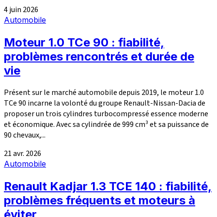
4 juin 2026
Automobile
Moteur 1.0 TCe 90 : fiabilité,
problèmes rencontrés et durée de
vie
Présent sur le marché automobile depuis 2019, le moteur 1.0
TCe 90 incarne la volonté du groupe Renault-Nissan-Dacia de
proposer un trois cylindres turbocompressé essence moderne
et économique. Avec sa cylindrée de 999 cm³ et sa puissance de
90 chevaux,...
21 avr. 2026
Automobile
Renault Kadjar 1.3 TCE 140 : fiabilité,
problèmes fréquents et moteurs à
éviter