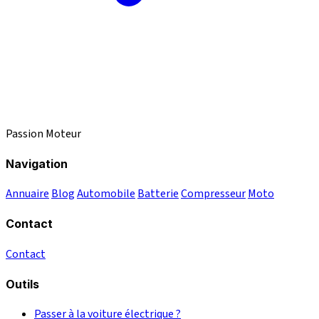
Passion Moteur
Navigation
Annuaire
Blog
Automobile
Batterie
Compresseur
Moto
Contact
Contact
Outils
Passer à la voiture électrique ?