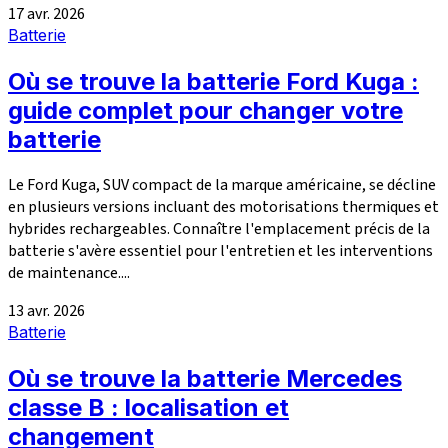
17 avr. 2026
Batterie
Où se trouve la batterie Ford Kuga :
guide complet pour changer votre
batterie
Le Ford Kuga, SUV compact de la marque américaine, se décline
en plusieurs versions incluant des motorisations thermiques et
hybrides rechargeables. Connaître l'emplacement précis de la
batterie s'avère essentiel pour l'entretien et les interventions
de maintenance....
13 avr. 2026
Batterie
Où se trouve la batterie Mercedes
classe B : localisation et
changement