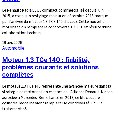
Le Renault Kadjar, SUV compact commercialisé depuis juin
2015, a connu un restylage majeur en décembre 2018 marqué
par l'arrivée du moteur 1.3 TCE 140 chevaux. Cette nouvelle
motorisation remplace le controversé 1.2 TCE et résulte d'une
collaboration techniq...
19 avr. 2026
Automobile
Moteur 1.3 TCe 140 : fiabilité,
problèmes courants et solutions
complètes
Le moteur 1.3 TCe 140 représente une avancée majeure dans la
stratégie de motorisation essence de l'Alliance Renault-Nissan
associée à Mercedes-Benz. Lancé en 2018, ce bloc quatre
cylindres moderne vient remplacer le controversé 1.2 TCe,
tristement c&...