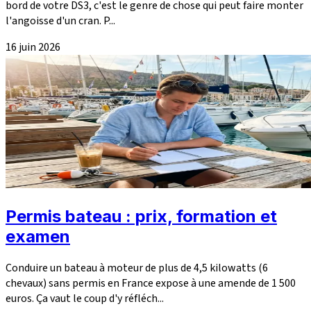
bord de votre DS3, c'est le genre de chose qui peut faire monter
l'angoisse d'un cran. P...
16 juin 2026
Permis bateau : prix, formation et
examen
Conduire un bateau à moteur de plus de 4,5 kilowatts (6
chevaux) sans permis en France expose à une amende de 1 500
euros. Ça vaut le coup d'y réfléch...