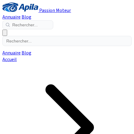
Passion Moteur
Annuaire
Blog
Annuaire
Blog
Accueil