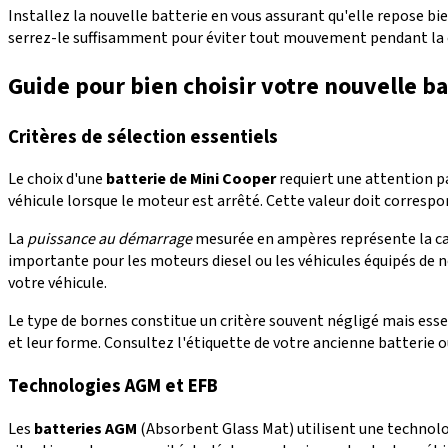
Installez la nouvelle batterie en vous assurant qu'elle repose 
serrez-le suffisamment pour éviter tout mouvement pendant la co
Guide pour bien choisir votre nouvelle b
Critères de sélection essentiels
Le choix d'une
batterie de Mini Cooper
requiert une attention p
véhicule lorsque le moteur est arrêté. Cette valeur doit corre
La
puissance au démarrage
mesurée en ampères représente la capa
importante pour les moteurs diesel ou les véhicules équipés de
votre véhicule.
Le type de bornes constitue un critère souvent négligé mais esse
et leur forme. Consultez l'étiquette de votre ancienne batterie o
Technologies AGM et EFB
Les
batteries AGM
(Absorbent Glass Mat) utilisent une technolog