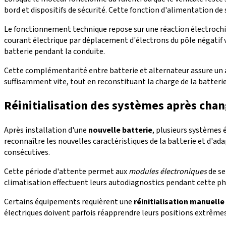
bord et dispositifs de sécurité. Cette fonction d'alimentation de
Le fonctionnement technique repose sur une réaction électrochi
courant électrique par déplacement d'électrons du pôle négatif 
batterie pendant la conduite.
Cette complémentarité entre batterie et alternateur assure un 
suffisamment vite, tout en reconstituant la charge de la batteri
Réinitialisation des systèmes après cha
Après installation d'une
nouvelle batterie
, plusieurs systèmes 
reconnaître les nouvelles caractéristiques de la batterie et d
consécutives.
Cette période d'attente permet aux
modules électroniques
de se
climatisation effectuent leurs autodiagnostics pendant cette p
Certains équipements requièrent une
réinitialisation manuelle
électriques doivent parfois réapprendre leurs positions extrêmes