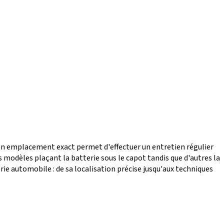
son emplacement exact permet d'effectuer un entretien régulier
 modèles plaçant la batterie sous le capot tandis que d'autres la
rie automobile : de sa localisation précise jusqu'aux techniques