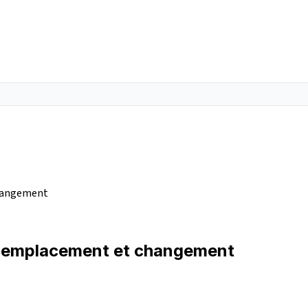
changement
 : emplacement et changement