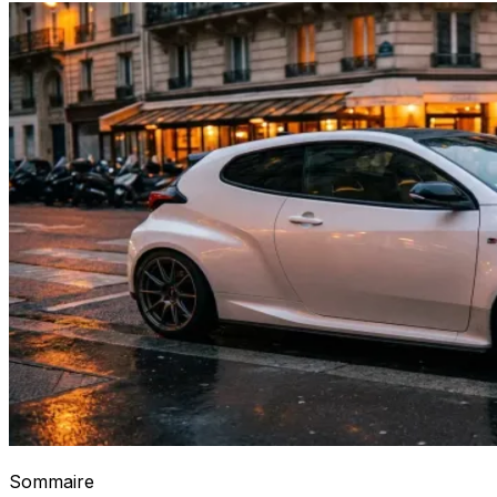
Sommaire