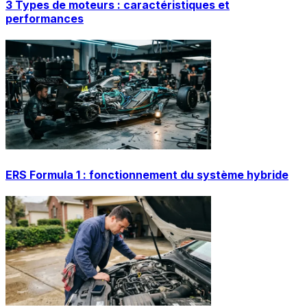
3 Types de moteurs : caractéristiques et
performances
ERS Formula 1 : fonctionnement du système hybride