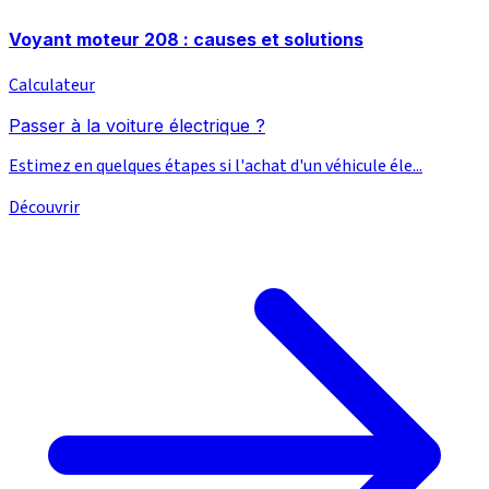
Voyant moteur 208 : causes et solutions
Calculateur
Passer à la voiture électrique ?
Estimez en quelques étapes si l'achat d'un véhicule éle...
Découvrir