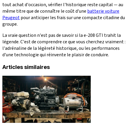
tout achat d'occasion, vérifier l'historique reste capital — au
même titre que de connaître le coût d'une
batterie voiture
Peugeot
pour anticiper les frais sur une compacte citadine du
groupe.
La vraie question n'est pas de savoir si la e-208 GTI trahit la
légende. C'est de comprendre ce que vous cherchez vraiment :
l'adrénaline de la légèreté historique, ou les performances
d'une technologie qui réinvente le plaisir de conduire.
Articles similaires