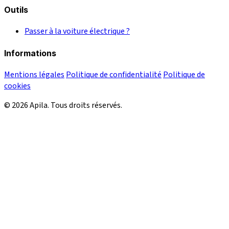
Outils
Passer à la voiture électrique ?
Informations
Mentions légales
Politique de confidentialité
Politique de
cookies
© 2026 Apila. Tous droits réservés.