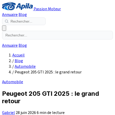
Passion Moteur
Annuaire
Blog
Annuaire
Blog
Accueil
/
Blog
/
Automobile
/
Peugeot 205 GTI 2025 : le grand retour
Automobile
Peugeot 205 GTI 2025 : le grand
retour
Gabriel
28 juin 2026
6 min de lecture