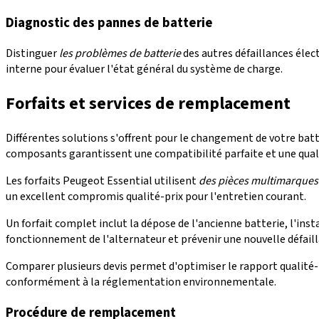
Diagnostic des pannes de batterie
Distinguer
les problèmes de batterie
des autres défaillances élec
interne pour évaluer l'état général du système de charge.
Forfaits et services de remplacement
Différentes solutions s'offrent pour le changement de votre batt
composants garantissent une compatibilité parfaite et une qual
Les forfaits Peugeot Essential utilisent
des pièces multimarques
un excellent compromis qualité-prix pour l'entretien courant.
Un forfait complet inclut la dépose de l'ancienne batterie, l'inst
fonctionnement de l'alternateur et prévenir une nouvelle défai
Comparer plusieurs devis permet d'optimiser le rapport qualité-
conformément à la réglementation environnementale.
Procédure de remplacement