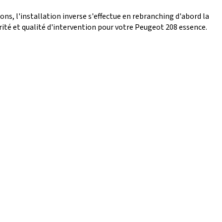
ons, l'installation inverse s'effectue en rebranching d'abord la
ité et qualité d'intervention pour votre Peugeot 208 essence.