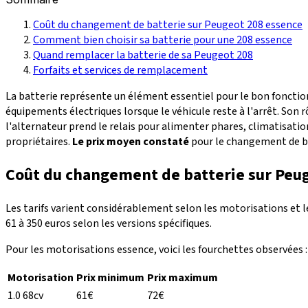
Coût du changement de batterie sur Peugeot 208 essence
Comment bien choisir sa batterie pour une 208 essence
Quand remplacer la batterie de sa Peugeot 208
Forfaits et services de remplacement
La batterie représente un élément essentiel pour le bon fonctio
équipements électriques lorsque le véhicule reste à l'arrêt. Son 
l'alternateur prend le relais pour alimenter phares, climatisat
propriétaires.
Le prix moyen constaté
pour le changement de ba
Coût du changement de batterie sur Peu
Les tarifs varient considérablement selon les motorisations et l
61 à 350 euros selon les versions spécifiques.
Pour les motorisations essence, voici les fourchettes observées :
Motorisation
Prix minimum
Prix maximum
1.0 68cv
61€
72€