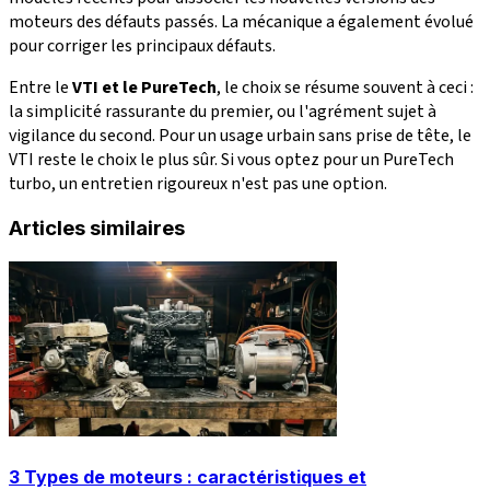
moteurs des défauts passés. La mécanique a également évolué
pour corriger les principaux défauts.
Entre le
VTI et le PureTech
, le choix se résume souvent à ceci :
la simplicité rassurante du premier, ou l'agrément sujet à
vigilance du second. Pour un usage urbain sans prise de tête, le
VTI reste le choix le plus sûr. Si vous optez pour un PureTech
turbo, un entretien rigoureux n'est pas une option.
Articles similaires
3 Types de moteurs : caractéristiques et