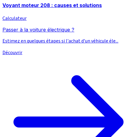
Voyant moteur 208 : causes et solutions
Calculateur
Passer à la voiture électrique ?
Estimez en quelques étapes si l'achat d'un véhicule éle...
Découvrir