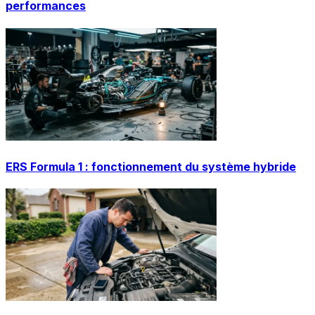
performances
ERS Formula 1 : fonctionnement du système hybride