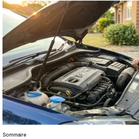
Sommaire