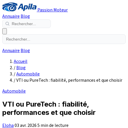
Passion Moteur
Annuaire
Blog
Annuaire
Blog
Accueil
/
Blog
/
Automobile
/
VTI ou PureTech : fiabilité, performances et que choisir
Automobile
VTI ou PureTech : fiabilité,
performances et que choisir
Eloha
03 avr. 2026
5 min de lecture