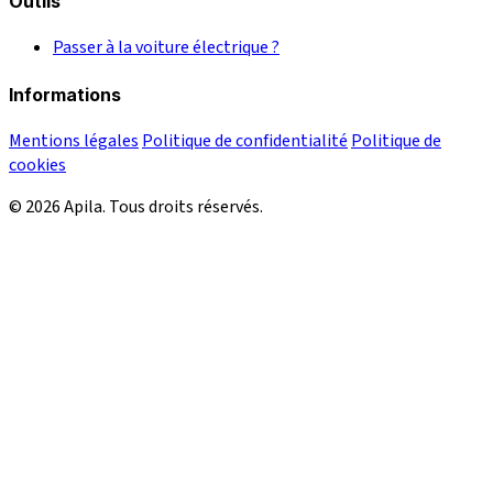
Outils
Passer à la voiture électrique ?
Informations
Mentions légales
Politique de confidentialité
Politique de
cookies
© 2026 Apila. Tous droits réservés.