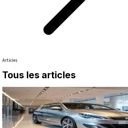
Articles
Tous les articles