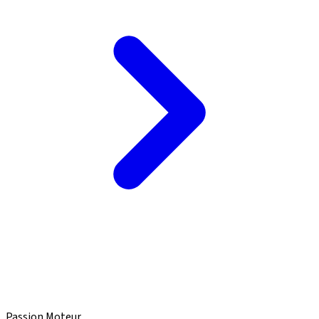
Passion Moteur