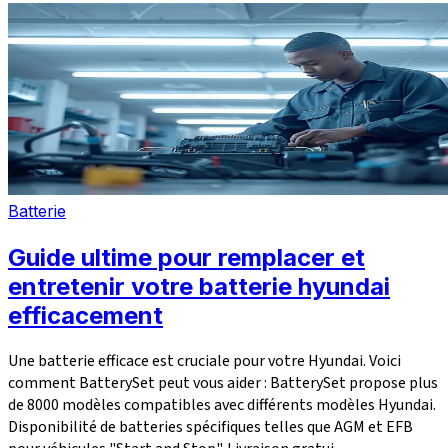
Batterie
Guide ultime pour remplacer et
entretenir votre batterie hyundai
efficacement
Une batterie efficace est cruciale pour votre Hyundai. Voici
comment BatterySet peut vous aider : BatterySet propose plus
de 8000 modèles compatibles avec différents modèles Hyundai.
Disponibilité de batteries spécifiques telles que AGM et EFB