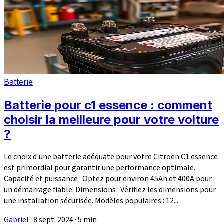
Batterie
Batterie pour c1 essence : comment
choisir la meilleure pour votre voiture
?
Le choix d'une batterie adéquate pour votre Citroën C1 essence
est primordial pour garantir une performance optimale.
Capacité et puissance : Optez pour environ 45Ah et 400A pour
un démarrage fiable. Dimensions : Vérifiez les dimensions pour
une installation sécurisée. Modèles populaires : 12...
Gabriel
·
8 sept. 2024
·
5 min