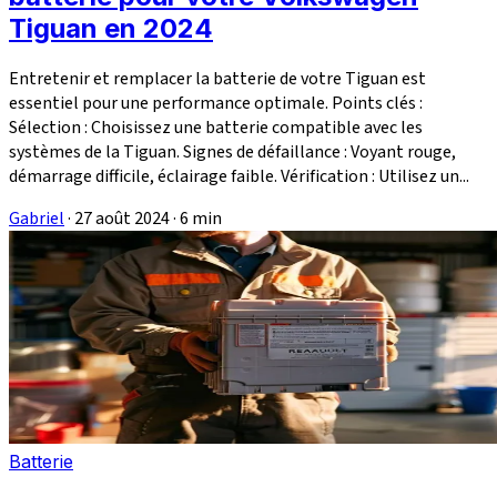
Tiguan en 2024
Entretenir et remplacer la batterie de votre Tiguan est
essentiel pour une performance optimale. Points clés :
Sélection : Choisissez une batterie compatible avec les
systèmes de la Tiguan. Signes de défaillance : Voyant rouge,
démarrage difficile, éclairage faible. Vérification : Utilisez un...
Gabriel
·
27 août 2024
·
6 min
Batterie