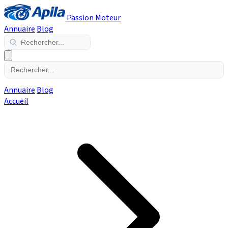
Passion Moteur
Annuaire
Blog
Annuaire
Blog
Accueil