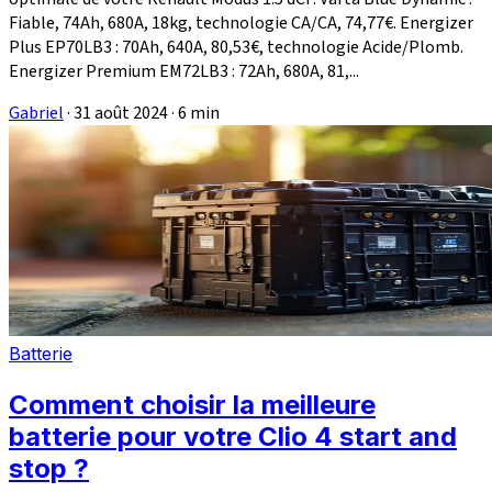
Fiable, 74Ah, 680A, 18kg, technologie CA/CA, 74,77€. Energizer
Plus EP70LB3 : 70Ah, 640A, 80,53€, technologie Acide/Plomb.
Energizer Premium EM72LB3 : 72Ah, 680A, 81,...
Gabriel
·
31 août 2024
·
6 min
Batterie
Comment choisir la meilleure
batterie pour votre Clio 4 start and
stop ?