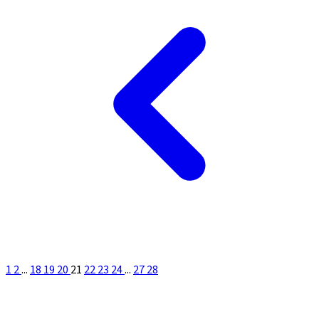
1
2
...
18
19
20
21
22
23
24
...
27
28