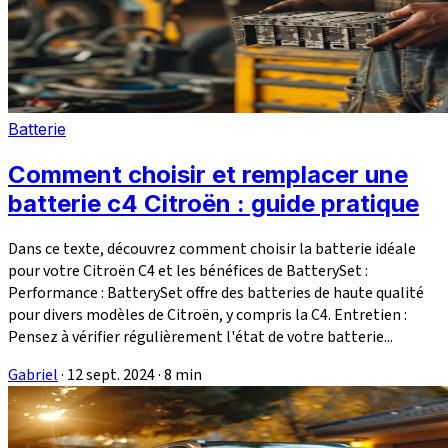
Batterie
Comment choisir et remplacer une
batterie c4 Citroën : guide pratique
Dans ce texte, découvrez comment choisir la batterie idéale
pour votre Citroën C4 et les bénéfices de BatterySet :
Performance : BatterySet offre des batteries de haute qualité
pour divers modèles de Citroën, y compris la C4. Entretien :
Pensez à vérifier régulièrement l'état de votre batterie...
Gabriel
·
12 sept. 2024
·
8 min