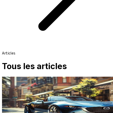
Articles
Tous les articles