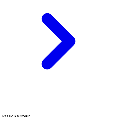
Passion Moteur