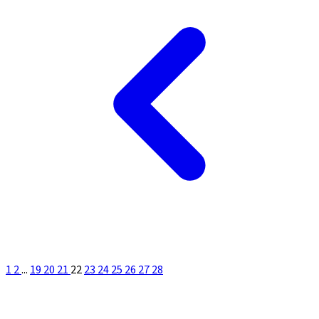
1
2
...
19
20
21
22
23
24
25
26
27
28