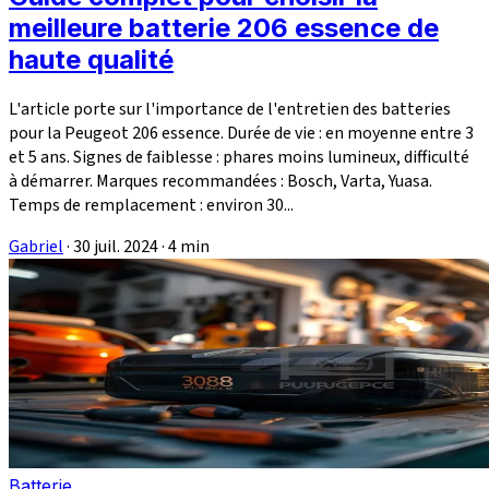
meilleure batterie 206 essence de
haute qualité
L'article porte sur l'importance de l'entretien des batteries
pour la Peugeot 206 essence. Durée de vie : en moyenne entre 3
et 5 ans. Signes de faiblesse : phares moins lumineux, difficulté
à démarrer. Marques recommandées : Bosch, Varta, Yuasa.
Temps de remplacement : environ 30...
Gabriel
·
30 juil. 2024
·
4 min
Batterie