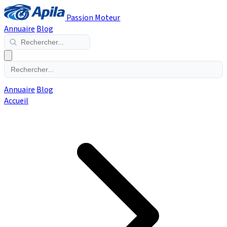
Passion Moteur
Annuaire
Blog
Annuaire
Blog
Accueil