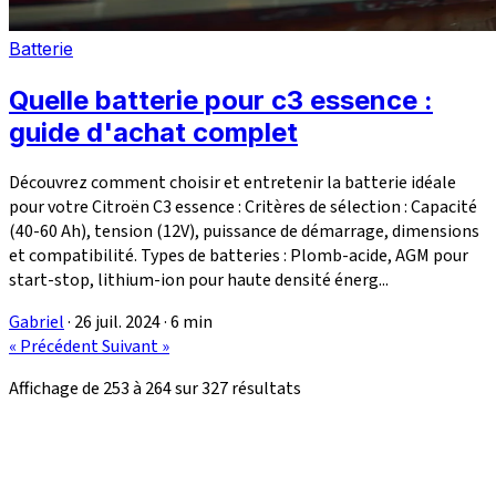
Batterie
Quelle batterie pour c3 essence :
guide d'achat complet
Découvrez comment choisir et entretenir la batterie idéale
pour votre Citroën C3 essence : Critères de sélection : Capacité
(40-60 Ah), tension (12V), puissance de démarrage, dimensions
et compatibilité. Types de batteries : Plomb-acide, AGM pour
start-stop, lithium-ion pour haute densité énerg...
Gabriel
·
26 juil. 2024
·
6 min
« Précédent
Suivant »
Affichage de
253
à
264
sur
327
résultats