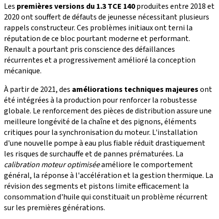
Les
premières versions du 1.3 TCE 140
produites entre 2018 et
2020 ont souffert de défauts de jeunesse nécessitant plusieurs
rappels constructeur. Ces problèmes initiaux ont terni la
réputation de ce bloc pourtant moderne et performant.
Renault a pourtant pris conscience des défaillances
récurrentes et a progressivement amélioré la conception
mécanique.
À partir de 2021, des
améliorations techniques majeures
ont
été intégrées à la production pour renforcer la robustesse
globale. Le renforcement des pièces de distribution assure une
meilleure longévité de la chaîne et des pignons, éléments
critiques pour la synchronisation du moteur. L'installation
d'une nouvelle pompe à eau plus fiable réduit drastiquement
les risques de surchauffe et de pannes prématurées. La
calibration moteur optimisée
améliore le comportement
général, la réponse à l'accélération et la gestion thermique. La
révision des segments et pistons limite efficacement la
consommation d'huile qui constituait un problème récurrent
sur les premières générations.