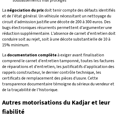
soubassements mal protégés
La
négociation du prix
doit tenir compte des défauts identifiés
et de l'état général. Un véhicule nécessitant un nettoyage du
circuit d'admission justifie une décote de 200 à 300 euros. Des
bugs électroniques récurrents permettent d'argumenter une
réduction supplémentaire. L'absence de carnet d'entretien doit
conduire soit au rejet, soit à une décote substantielle de 10 à
15% minimum.
La
documentation complète
à exiger avant finalisation
comprend le carnet d'entretien tamponné, toutes les factures
de réparations et d'entretien, les justificatifs d'application des
rappels constructeur, le dernier contrôle technique, les
certificats de remplacement des pièces d'usure. Cette
transparence documentaire témoigne du sérieux du vendeur et
de la traçabilité de l'historique.
Autres motorisations du Kadjar et leur
fiabilité