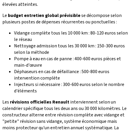
élevées atteintes.
Le
budget entretien global prévisible
se décompose selon
plusieurs postes de dépenses récurrentes ou ponctuelles :
Vidange complète tous les 10 000 km : 80-120 euros selon
le réseau
Nettoyage admission tous les 30 000 km : 150-300 euros
selon la méthode
Pompe à eau en cas de panne : 400-600 euros pièces et
main-d'œuvre
Déphaseurs en cas de défaillance : 500-800 euros
intervention complète
Injecteurs si nécessaire : 300-600 euros selon le nombre
d'éléments
Les
révisions officielles Renault
interviennent selon un
calendrier spécifique tous les deux ans ou 30 000 kilomètres. Le
constructeur alterne entre révision complète avec vidange et
"petite" révision sans vidange, système économique mais
moins protecteur qu'un entretien annuel systématique. La