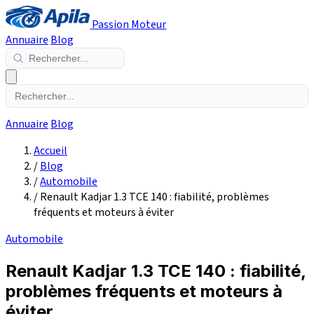
Passion Moteur
Annuaire
Blog
Annuaire
Blog
Accueil
/
Blog
/
Automobile
/
Renault Kadjar 1.3 TCE 140 : fiabilité, problèmes
fréquents et moteurs à éviter
Automobile
Renault Kadjar 1.3 TCE 140 : fiabilité,
problèmes fréquents et moteurs à
éviter