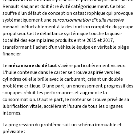
Renault Kadjar et doit être évité catégoriquement. Ce bloc
souffre d'un défaut de conception catastrophique qui provoque
systématiquement une
surconsommation d'huile massive
menant inéluctablement à la destruction complète du groupe
propulseur. Cette défaillance systémique touche la quasi-
totalité des exemplaires produits entre 2015 et 2017,
transformant l'achat d'un véhicule équipé en véritable piège
financier.
Le
mécanisme du défaut
s'avère particulièrement vicieux.
L'huile contenue dans le carter se trouve aspirée vers les
cylindres où elle brûle avec le carburant, créant un double
problème critique. D'une part, un encrassement progressif des
soupapes réduit les performances et augmente la
consommation. D'autre part, le moteur se trouve privé de sa
lubrification vitale, accélérant l'usure de tous les organes
internes.
La progression du problème suit un schéma immuable et
prévisible :