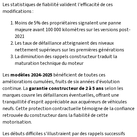
Les statistiques de fiabilité valident l'efficacité de ces
modifications :
Moins de 5% des propriétaires signalent une panne
majeure avant 100 000 kilomètres sur les versions post-
2021
Les taux de défaillance atteignaient des niveaux
nettement supérieurs sur les premières générations
La diminution des rappels constructeur traduit la
maturation technique du moteur
Les
modèles 2024-2025
bénéficient de toutes ces
améliorations cumulées, fruits de six années d'évolution
continue. La
garantie constructeur de 2 à 5 ans
selon les
marques couvre les défaillances éventuelles, offrant une
tranquillité d'esprit appréciable aux acquéreurs de véhicules
neufs. Cette protection contractuelle témoigne de la confiance
retrouvée du constructeur dans la fiabilité de cette
motorisation.
Les débuts difficiles s'illustraient par des rappels successifs