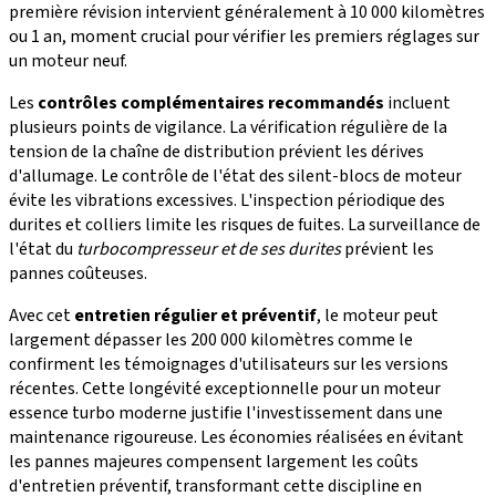
première révision intervient généralement à 10 000 kilomètres
ou 1 an, moment crucial pour vérifier les premiers réglages sur
un moteur neuf.
Les
contrôles complémentaires recommandés
incluent
plusieurs points de vigilance. La vérification régulière de la
tension de la chaîne de distribution prévient les dérives
d'allumage. Le contrôle de l'état des silent-blocs de moteur
évite les vibrations excessives. L'inspection périodique des
durites et colliers limite les risques de fuites. La surveillance de
l'état du
turbocompresseur et de ses durites
prévient les
pannes coûteuses.
Avec cet
entretien régulier et préventif
, le moteur peut
largement dépasser les 200 000 kilomètres comme le
confirment les témoignages d'utilisateurs sur les versions
récentes. Cette longévité exceptionnelle pour un moteur
essence turbo moderne justifie l'investissement dans une
maintenance rigoureuse. Les économies réalisées en évitant
les pannes majeures compensent largement les coûts
d'entretien préventif, transformant cette discipline en