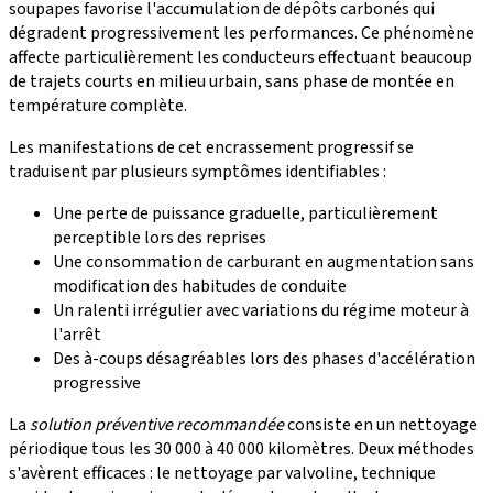
soupapes favorise l'accumulation de dépôts carbonés qui
dégradent progressivement les performances. Ce phénomène
affecte particulièrement les conducteurs effectuant beaucoup
de trajets courts en milieu urbain, sans phase de montée en
température complète.
Les manifestations de cet encrassement progressif se
traduisent par plusieurs symptômes identifiables :
Une perte de puissance graduelle, particulièrement
perceptible lors des reprises
Une consommation de carburant en augmentation sans
modification des habitudes de conduite
Un ralenti irrégulier avec variations du régime moteur à
l'arrêt
Des à-coups désagréables lors des phases d'accélération
progressive
La
solution préventive recommandée
consiste en un nettoyage
périodique tous les 30 000 à 40 000 kilomètres. Deux méthodes
s'avèrent efficaces : le nettoyage par valvoline, technique