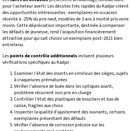
pour l'acheteur averti. Les décotes très rapides du Kadjar créent
des opportunités intéressantes : exemplaires en occasion
récente à -25% du prix neuf, modèles de 3 ans à moitié prix voire
moins. Cette dépréciation importante, destinée à compenser
les défauts de jeunesse, rend l'acquisition financièrement
attractive pour qui sait choisir un exemplaire post-2021 bien
entretenu.
Les
points de contrôle additionnels
incluent plusieurs
vérifications spécifiques au Kadjar :
Examiner l'état des inserts en similicuir des sièges, sujets
à craquelures prématurées
Vérifier l'absence de buée dans les optiques avant,
problème récurrent non pris en charge
Contrôler l'état des plastiques de boucliers et bas de
caisse, fragiles aux chocs
Inspecter la qualité d'ajustement des ouvrants, certains
exemplaires présentant des défauts
Vérifier l'absence de corrosion précoce sur les