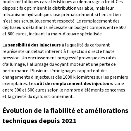
bruits métalliques caractéristiques au démarrage à froid. Ces
dispositifs optimisent la distribution variable, mais leur
mécanisme hydraulique s'use prématurément si l'entretien
n'est pas scrupuleusement respecté. Le remplacement des
déphaseurs défaillants nécessite un budget compris entre 500
et 800 euros, incluant la main-d'œuvre spécialisée.
La
sensibilité des injecteurs
à la qualité du carburant
représente un défaut inhérent à l'injection directe haute
pression. Un encrassement progressif provoque des ratés
d'allumage, l'allumage du voyant moteur et une perte de
performance. Plusieurs témoignages rapportent des
changements d'injecteurs dès 1000 kilomètres sur les premiers
exemplaires. Le
coût de remplacement des injecteurs
varie
entre 300 et 600 euros selon le nombre d'éléments concernés
et la gravité du dysfonctionnement.
Évolution de la fiabilité et améliorations
techniques depuis 2021