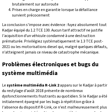
brutalement sur autoroute
Prises en charge en garantie lorsque la défaillance
survient précocement
La conclusion s'impose avec évidence : fuyez absolument tout
Kadjar équipé du 1.2 TCE 130. Aucun tarif attractif ne justifie
l'acquisition d'un véhicule condamné à une destruction
prématurée. Privilégiez systématiquement le 1.3 TCE post-
2021 ou les motorisations diesel qui, malgré quelques défauts,
n'atteignent jamais ce niveau de catastrophe mécanique.
Problèmes électroniques et bugs du
système multimédia
Le
système multimédia R-Link 2
apparu sur le Kadjar à partir
du restylage d'août 2018 présente de nombreux
dysfonctionnements frustrants au quotidien. Si le Kadjar a été
initialement épargné par les bugs à répétition grâce à
l'absence du dispositif R-Link, ce n'est malheureusement plus