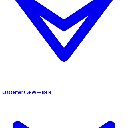
Classement SP98 — Isère