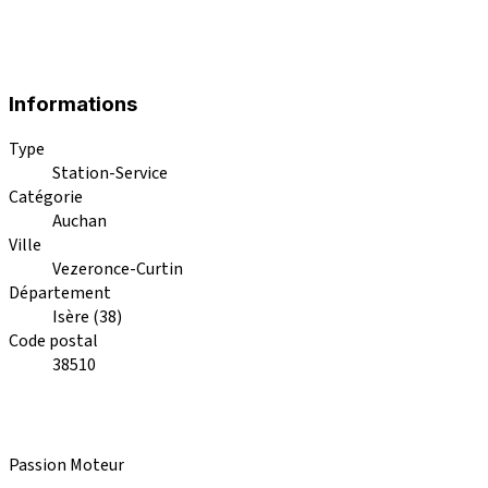
Informations
Type
Station-Service
Catégorie
Auchan
Ville
Vezeronce-Curtin
Département
Isère (38)
Code postal
38510
Passion Moteur