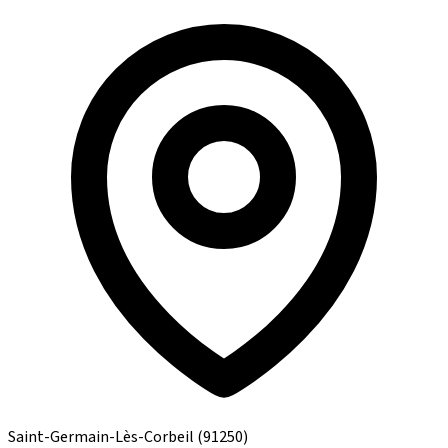
Saint-Germain-Lès-Corbeil
(91250)