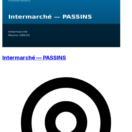
Intermarché — PASSINS