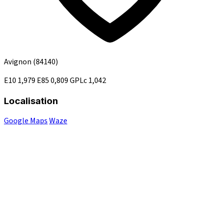
Avignon
(84140)
E10
1,979
E85
0,809
GPLc
1,042
Localisation
Google Maps
Waze