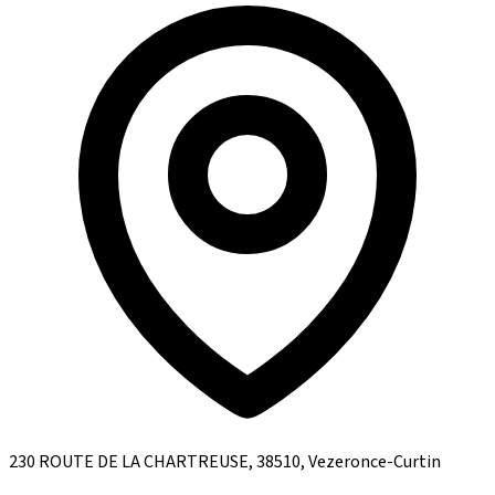
230 ROUTE DE LA CHARTREUSE, 38510, Vezeronce-Curtin