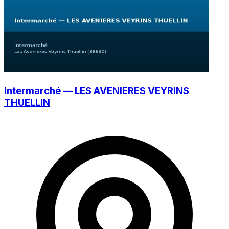
Intermarché — LES AVENIERES VEYRINS
THUELLIN