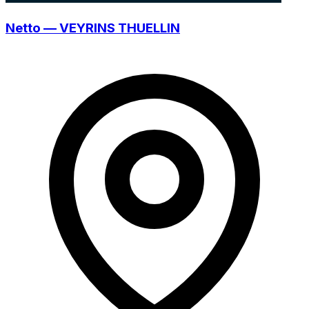
Netto — VEYRINS THUELLIN