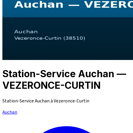
Station-Service Auchan —
VEZERONCE-CURTIN
Station-Service Auchan à Vezeronce-Curtin
Auchan