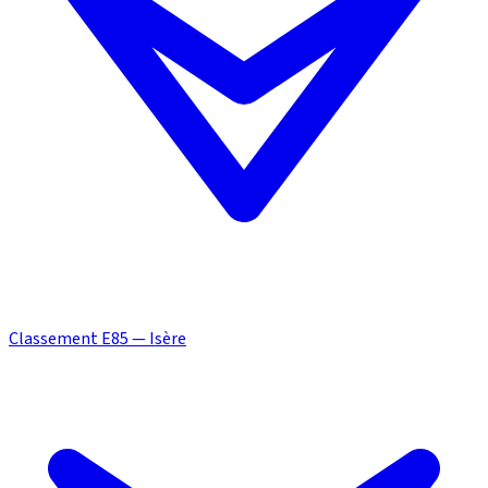
Classement E85 — Isère