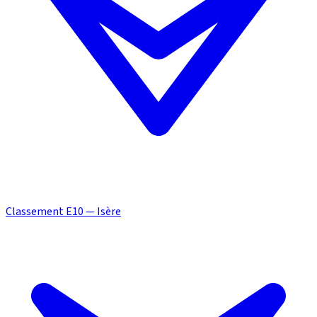
Classement E10 — Isère