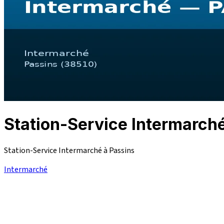
Station-Service Intermarc
Station-Service Intermarché à Passins
Intermarché