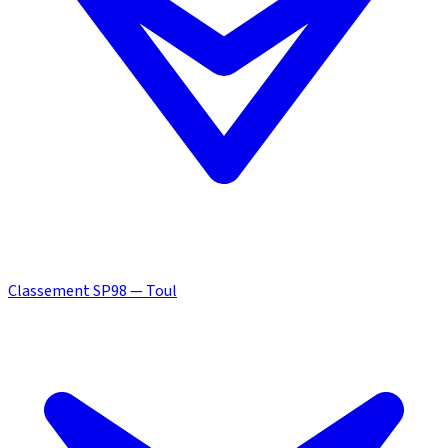
Classement SP98 — Toul