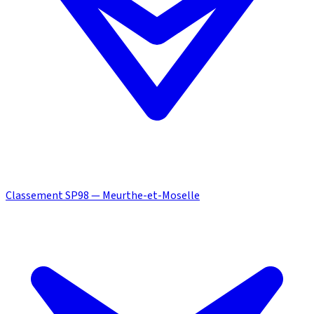
Classement SP98 — Meurthe-et-Moselle