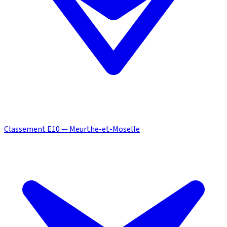
Classement E10 — Meurthe-et-Moselle