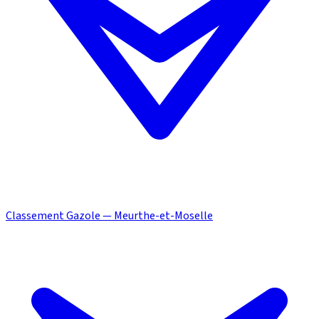
Classement Gazole — Meurthe-et-Moselle