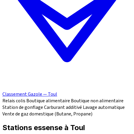
Classement Gazole — Toul
Relais colis
Boutique alimentaire
Boutique non alimentaire
Station de gonflage
Carburant additivé
Lavage automatique
Vente de gaz domestique (Butane, Propane)
Stations essense à Toul