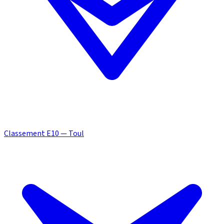
Classement E10 — Toul