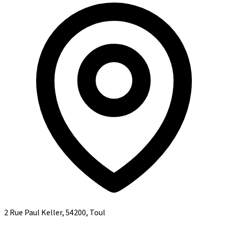
2 Rue Paul Keller, 54200, Toul