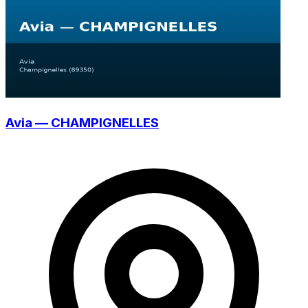
Avia — CHAMPIGNELLES