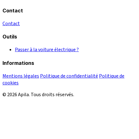
Contact
Contact
Outils
Passer à la voiture électrique ?
Informations
Mentions légales
Politique de confidentialité
Politique de
cookies
© 2026 Apila. Tous droits réservés.