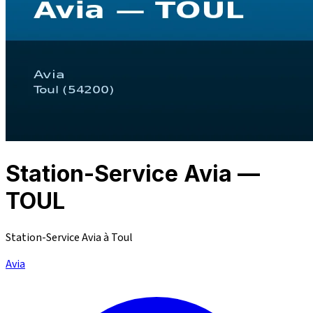
Station-Service Avia —
TOUL
Station-Service Avia à Toul
Avia