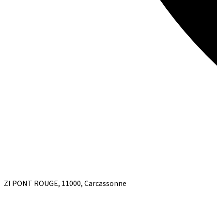
ZI PONT ROUGE, 11000, Carcassonne