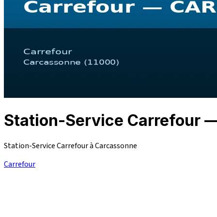
Station-Service Carrefou
Station-Service Carrefour à Carcassonne
Carrefour