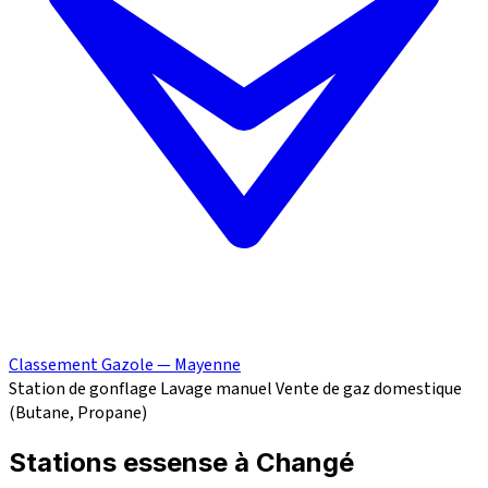
Classement Gazole — Mayenne
Station de gonflage
Lavage manuel
Vente de gaz domestique
(Butane, Propane)
Stations essense à Changé