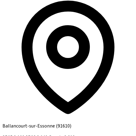
Ballancourt-sur-Essonne
(91610)