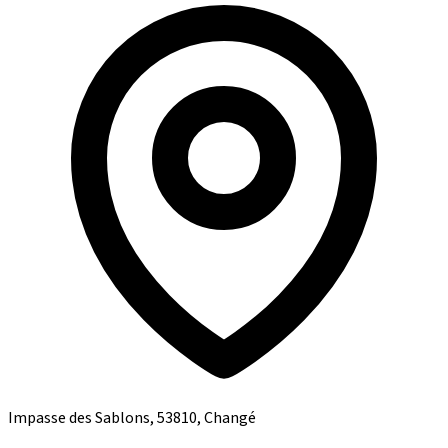
Impasse des Sablons, 53810, Changé