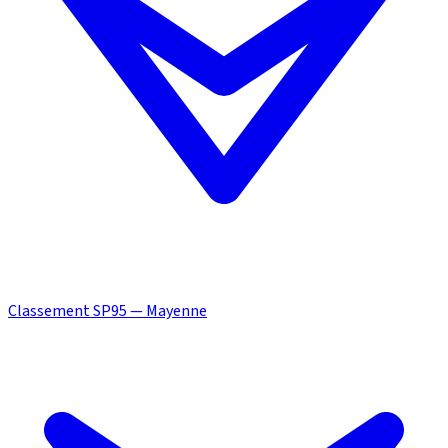
Classement SP95 — Mayenne