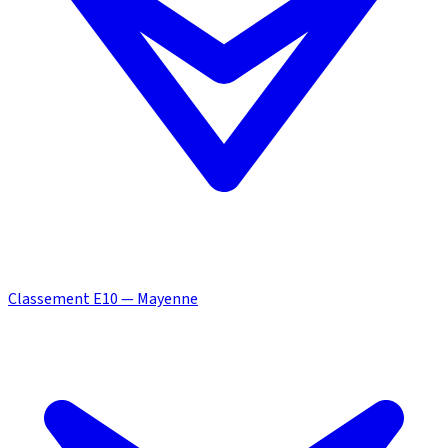
Classement E10 — Mayenne