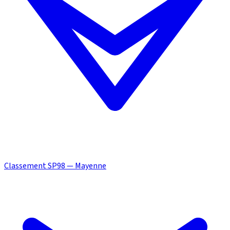
Classement SP98 — Mayenne