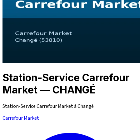
Station-Service Carrefour
Market — CHANGÉ
Station-Service Carrefour Market à Changé
Carrefour Market