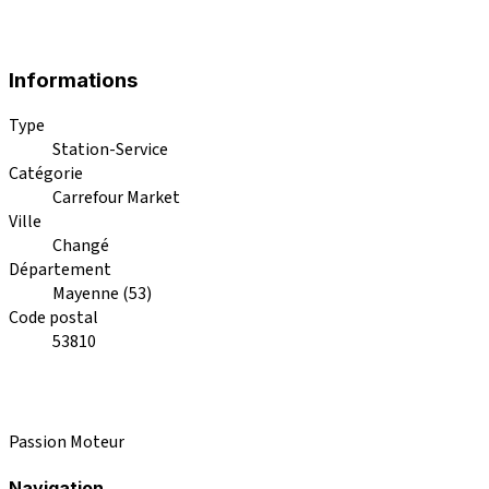
Informations
Type
Station-Service
Catégorie
Carrefour Market
Ville
Changé
Département
Mayenne (53)
Code postal
53810
Passion Moteur
Navigation