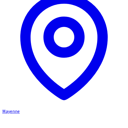
Mayenne