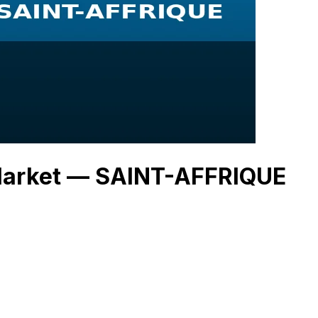
 Market — SAINT-AFFRIQUE