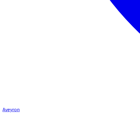
Aveyron