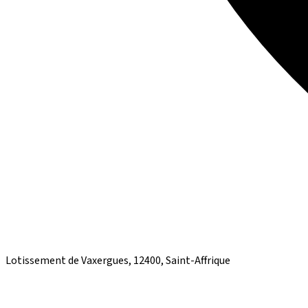
Lotissement de Vaxergues, 12400, Saint-Affrique