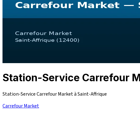
Station-Service Carrefour
Station-Service Carrefour Market à Saint-Affrique
Carrefour Market