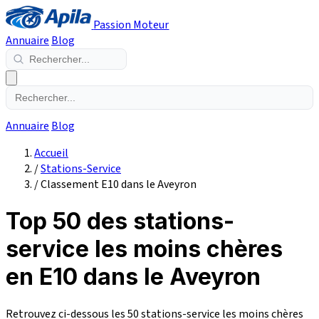
Passion Moteur
Annuaire
Blog
Annuaire
Blog
Accueil
/
Stations-Service
/
Classement E10 dans le Aveyron
Top 50 des stations-
service les moins chères
en E10 dans le Aveyron
Retrouvez ci-dessous les 50 stations-service les moins chères