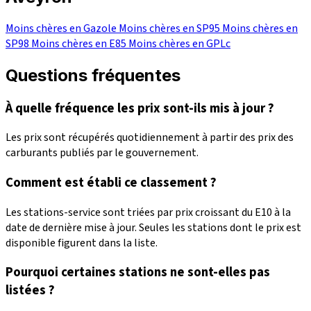
Moins chères en Gazole
Moins chères en SP95
Moins chères en
SP98
Moins chères en E85
Moins chères en GPLc
Questions fréquentes
À quelle fréquence les prix sont-ils mis à jour ?
Les prix sont récupérés quotidiennement à partir des prix des
carburants publiés par le gouvernement.
Comment est établi ce classement ?
Les stations-service sont triées par prix croissant du E10 à la
date de dernière mise à jour. Seules les stations dont le prix est
disponible figurent dans la liste.
Pourquoi certaines stations ne sont-elles pas
listées ?