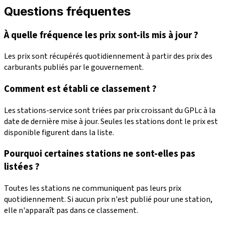
Questions fréquentes
À quelle fréquence les prix sont-ils mis à jour ?
Les prix sont récupérés quotidiennement à partir des prix des
carburants publiés par le gouvernement.
Comment est établi ce classement ?
Les stations-service sont triées par prix croissant du GPLc à la
date de dernière mise à jour. Seules les stations dont le prix est
disponible figurent dans la liste.
Pourquoi certaines stations ne sont-elles pas
listées ?
Toutes les stations ne communiquent pas leurs prix
quotidiennement. Si aucun prix n'est publié pour une station,
elle n'apparaît pas dans ce classement.