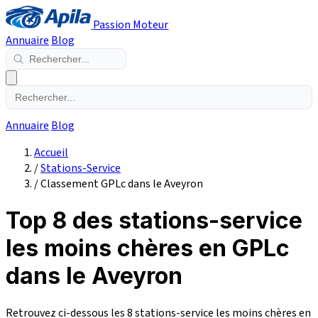
Passion Moteur
Annuaire
Blog
Annuaire
Blog
Accueil
/
Stations-Service
/
Classement GPLc dans le Aveyron
Top 8 des stations-service
les moins chères en GPLc
dans le Aveyron
Retrouvez ci-dessous les 8 stations-service les moins chères en