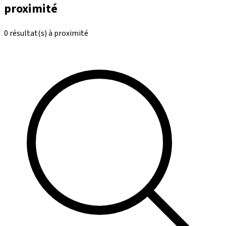
proximité
0 résultat(s) à proximité