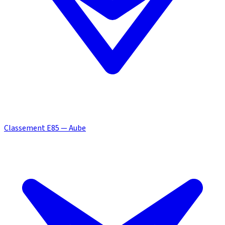
Classement E85 — Aube