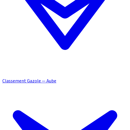
Classement Gazole — Aube