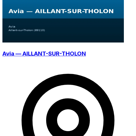
Avia — AILLANT-SUR-THOLON