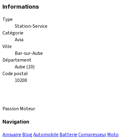
Informations
Type
Station-Service
Catégorie
Avia
Ville
Bar-sur-Aube
Département
Aube (10)
Code postal
10200
Passion Moteur
Navigation
Annuaire
Blog
Automobile
Batterie
Compresseur
Moto