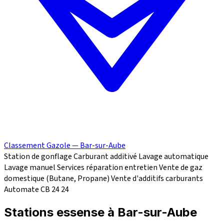
Classement Gazole — Bar-sur-Aube
Station de gonflage
Carburant additivé
Lavage automatique
Lavage manuel
Services réparation
entretien
Vente de gaz
domestique (Butane, Propane)
Vente d'additifs carburants
Automate CB 24
24
Stations essense à Bar-sur-Aube