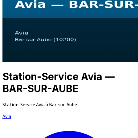
Station-Service Avia —
BAR-SUR-AUBE
Station-Service Avia à Bar-sur-Aube
Avia