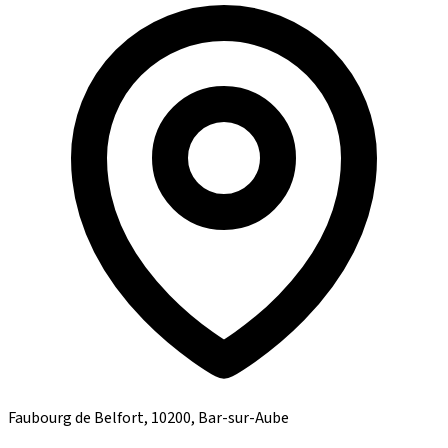
Faubourg de Belfort, 10200, Bar-sur-Aube