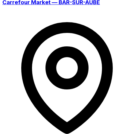
Carrefour Market — BAR-SUR-AUBE