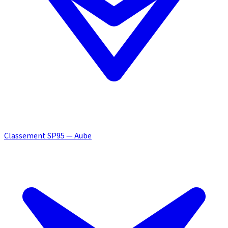
Classement SP95 — Aube