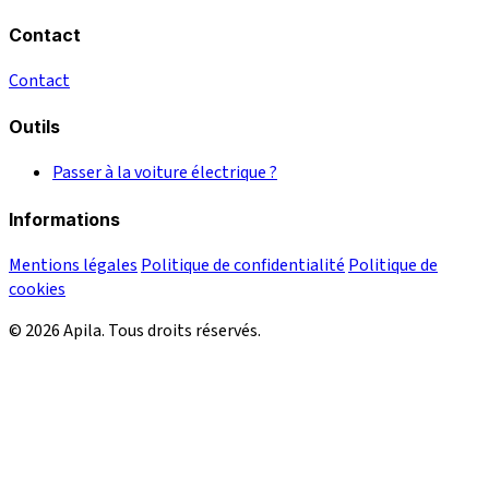
Contact
Contact
Outils
Passer à la voiture électrique ?
Informations
Mentions légales
Politique de confidentialité
Politique de
cookies
© 2026 Apila. Tous droits réservés.