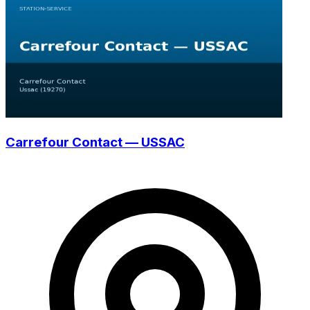
Carrefour Contact — USSAC