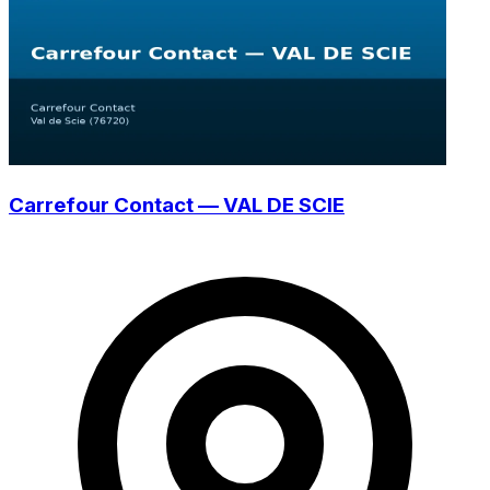
Carrefour Contact — VAL DE SCIE