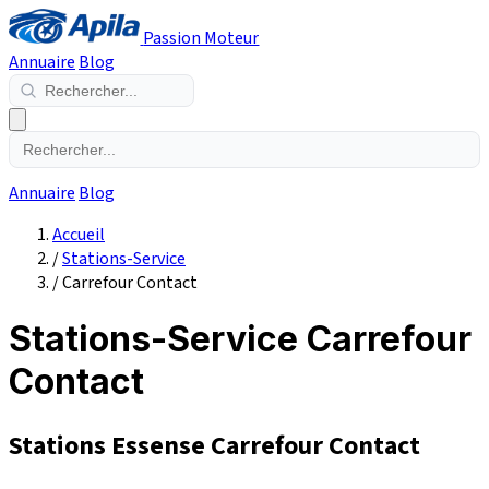
Passion Moteur
Annuaire
Blog
Annuaire
Blog
Accueil
/
Stations-Service
/
Carrefour Contact
Stations-Service Carrefour
Contact
Stations Essense Carrefour Contact