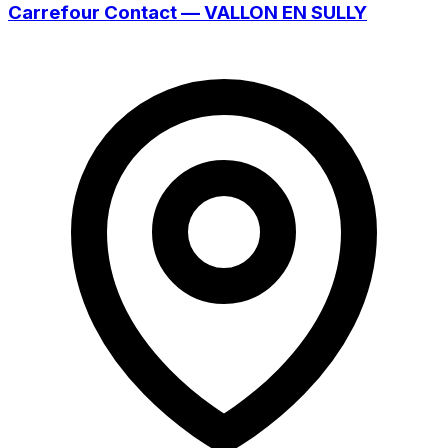
Carrefour Contact — VALLON EN SULLY