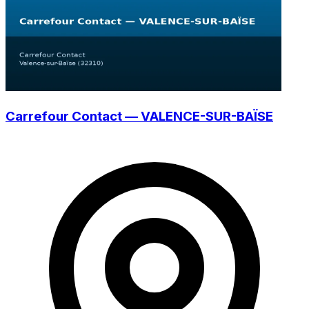
Carrefour Contact — VALENCE-SUR-BAÏSE