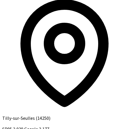
Tilly-sur-Seulles
(14250)