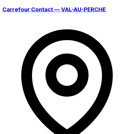
Carrefour Contact — VAL-AU-PERCHE