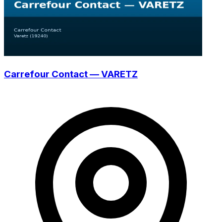
Carrefour Contact — VARETZ