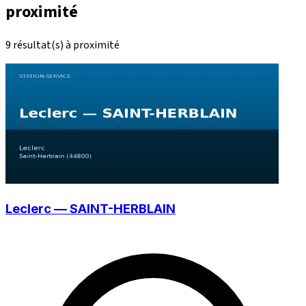
proximité
9 résultat(s) à proximité
Leclerc — SAINT-HERBLAIN