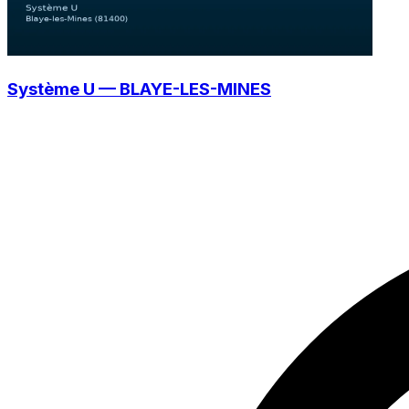
Système U — BLAYE-LES-MINES