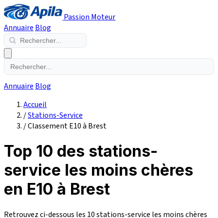
Passion Moteur
Annuaire
Blog
Annuaire
Blog
Accueil
/
Stations-Service
/
Classement E10 à Brest
Top 10 des stations-
service les moins chères
en E10 à Brest
Retrouvez ci-dessous les 10 stations-service les moins chères