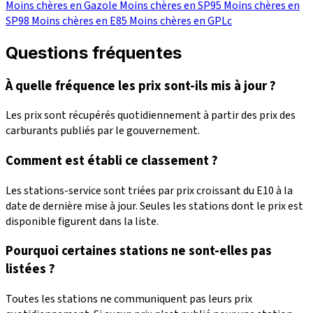
Moins chères en Gazole
Moins chères en SP95
Moins chères en
SP98
Moins chères en E85
Moins chères en GPLc
Questions fréquentes
À quelle fréquence les prix sont-ils mis à jour ?
Les prix sont récupérés quotidiennement à partir des prix des
carburants publiés par le gouvernement.
Comment est établi ce classement ?
Les stations-service sont triées par prix croissant du E10 à la
date de dernière mise à jour. Seules les stations dont le prix est
disponible figurent dans la liste.
Pourquoi certaines stations ne sont-elles pas
listées ?
Toutes les stations ne communiquent pas leurs prix