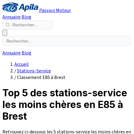
Passion Moteur
Annuaire
Blog
Annuaire
Blog
Accueil
/
Stations-Service
/
Classement E85 à Brest
Top 5 des stations-service
les moins chères en E85 à
Brest
Retrouvez ci-dessous les 5 stations-service les moins chères en