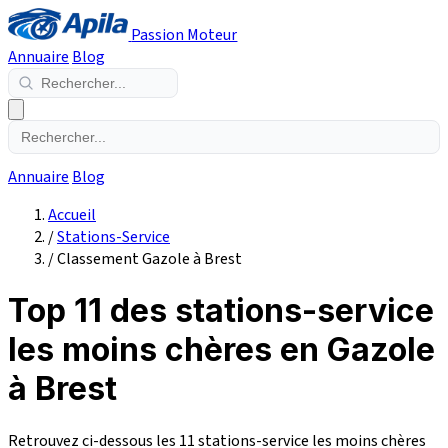
Passion Moteur
Annuaire
Blog
Annuaire
Blog
Accueil
/
Stations-Service
/
Classement Gazole à Brest
Top 11 des stations-service
les moins chères en Gazole
à Brest
Retrouvez ci-dessous les 11 stations-service les moins chères