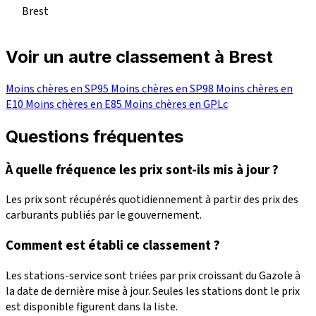
Brest
Voir un autre classement à Brest
Moins chères en SP95
Moins chères en SP98
Moins chères en
E10
Moins chères en E85
Moins chères en GPLc
Questions fréquentes
À quelle fréquence les prix sont-ils mis à jour ?
Les prix sont récupérés quotidiennement à partir des prix des
carburants publiés par le gouvernement.
Comment est établi ce classement ?
Les stations-service sont triées par prix croissant du Gazole à
la date de dernière mise à jour. Seules les stations dont le prix
est disponible figurent dans la liste.