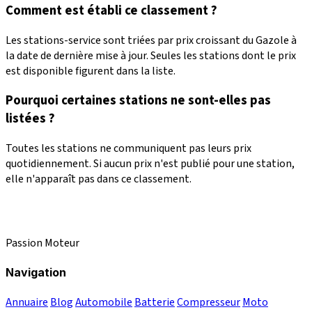
Comment est établi ce classement ?
Les stations-service sont triées par prix croissant du Gazole à
la date de dernière mise à jour. Seules les stations dont le prix
est disponible figurent dans la liste.
Pourquoi certaines stations ne sont-elles pas
listées ?
Toutes les stations ne communiquent pas leurs prix
quotidiennement. Si aucun prix n'est publié pour une station,
elle n'apparaît pas dans ce classement.
Passion Moteur
Navigation
Annuaire
Blog
Automobile
Batterie
Compresseur
Moto