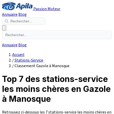
Passion Moteur
Annuaire
Blog
Annuaire
Blog
Accueil
/
Stations-Service
/
Classement Gazole à Manosque
Top 7 des stations-service
les moins chères en Gazole
à Manosque
Retrouvez ci-dessous les 7 stations-service les moins chères en