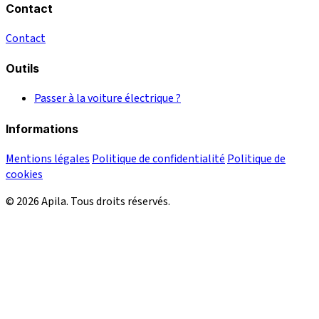
Contact
Contact
Outils
Passer à la voiture électrique ?
Informations
Mentions légales
Politique de confidentialité
Politique de
cookies
© 2026 Apila. Tous droits réservés.