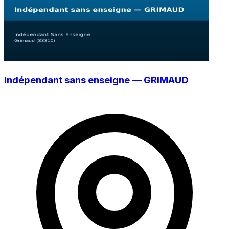
Indépendant sans enseigne — GRIMAUD