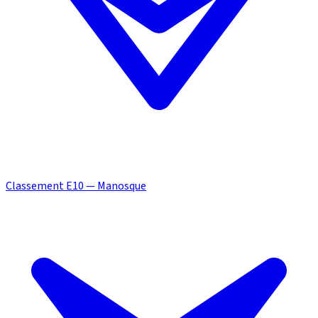
Classement E10 — Manosque