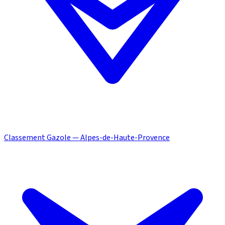
Classement Gazole — Alpes-de-Haute-Provence