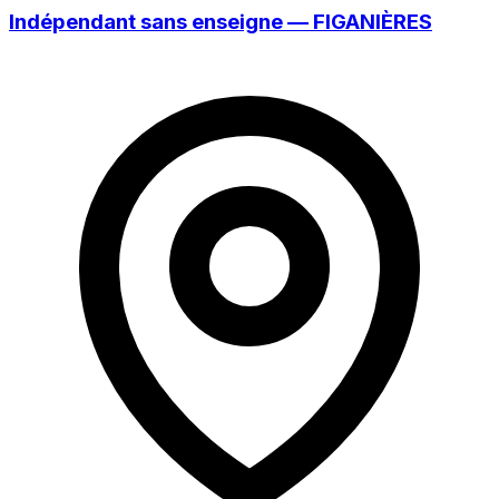
Indépendant sans enseigne — FIGANIÈRES