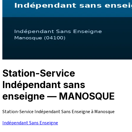
Station-Service
Indépendant sans
enseigne — MANOSQUE
Station-Service Indépendant Sans Enseigne à Manosque
Indépendant Sans Enseigne