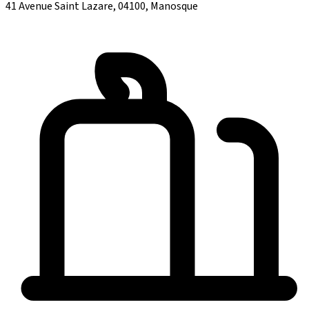
41 Avenue Saint Lazare, 04100, Manosque