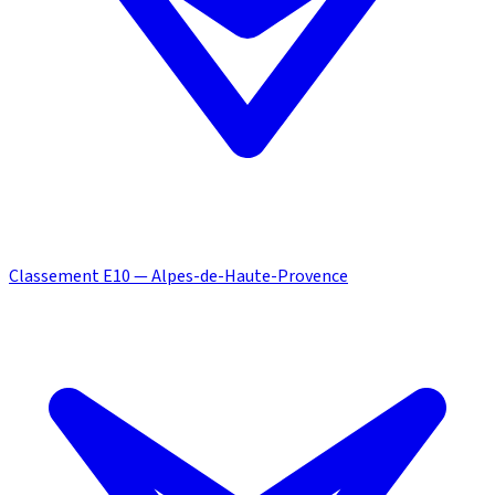
Classement E10 — Alpes-de-Haute-Provence