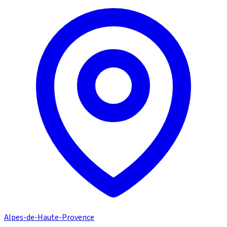
Alpes-de-Haute-Provence