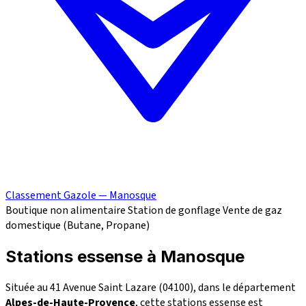
Classement Gazole — Manosque
Boutique non alimentaire
Station de gonflage
Vente de gaz
domestique (Butane, Propane)
Stations essense à Manosque
Située au 41 Avenue Saint Lazare (04100), dans le département
Alpes-de-Haute-Provence
, cette stations essense est