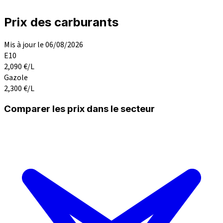
Prix des carburants
Mis à jour le 06/08/2026
E10
2,090
€/L
Gazole
2,300
€/L
Comparer les prix dans le secteur