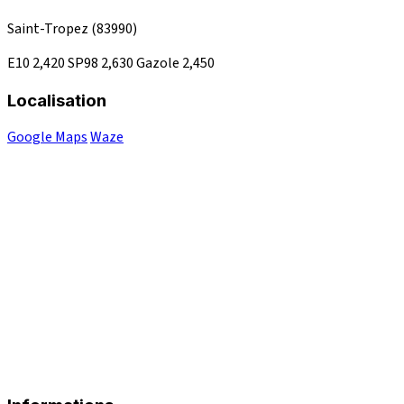
Saint-Tropez
(83990)
E10
2,420
SP98
2,630
Gazole
2,450
Localisation
Google Maps
Waze