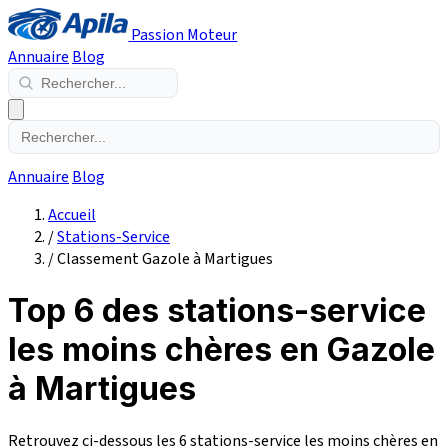
Passion Moteur
Annuaire
Blog
Annuaire
Blog
Accueil
/
Stations-Service
/
Classement Gazole à Martigues
Top 6 des stations-service
les moins chères en Gazole
à Martigues
Retrouvez ci-dessous les 6 stations-service les moins chères en