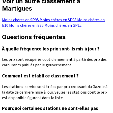
Voir un autre classement à
Martigues
Moins chères en SP95
Moins chères en SP98
Moins chères en
E10
Moins chères en E85
Moins chères en GPLc
Questions fréquentes
À quelle fréquence les prix sont-ils mis à jour ?
Les prix sont récupérés quotidiennement à partir des prix des
carburants publiés par le gouvernement.
Comment est établi ce classement ?
Les stations-service sont triées par prix croissant du Gazole à
la date de dernière mise à jour. Seules les stations dont le prix
est disponible figurent dans la liste.
Pourquoi certaines stations ne sont-elles pas