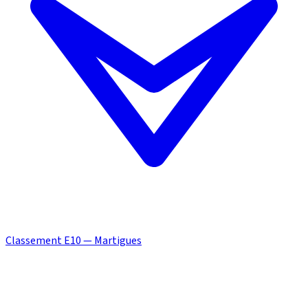
Classement E10 — Martigues