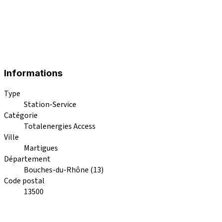
Informations
Type
Station-Service
Catégorie
Totalenergies Access
Ville
Martigues
Département
Bouches-du-Rhône (13)
Code postal
13500