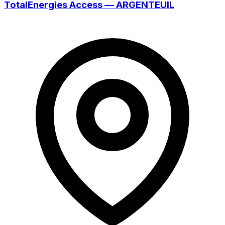
TotalEnergies Access — ARGENTEUIL