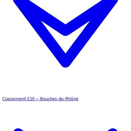
Classement E10 — Bouches-du-Rhône