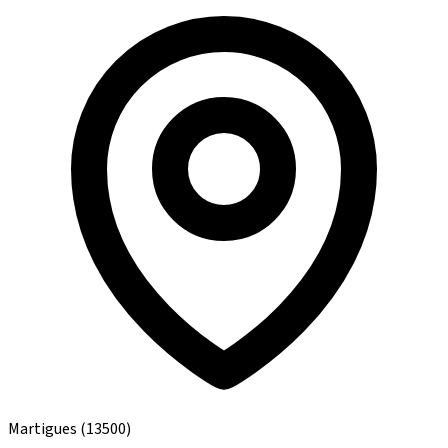
Martigues
(13500)