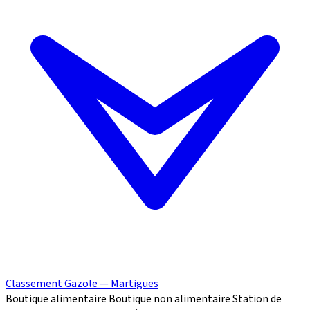
Classement Gazole — Martigues
Boutique alimentaire
Boutique non alimentaire
Station de