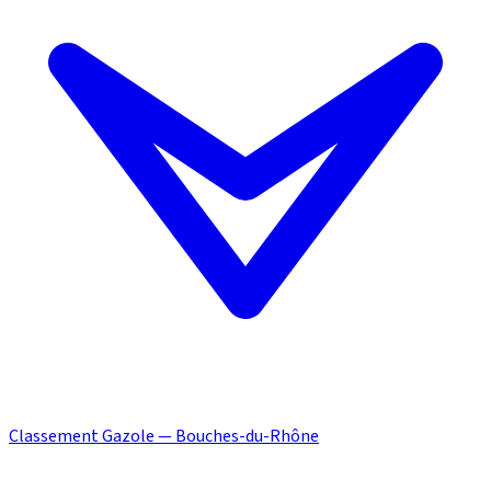
Classement Gazole — Bouches-du-Rhône