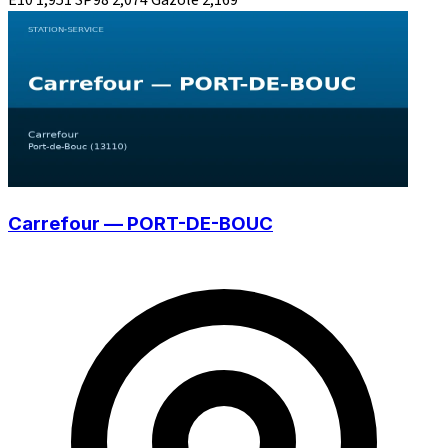
Carrefour — PORT-DE-BOUC