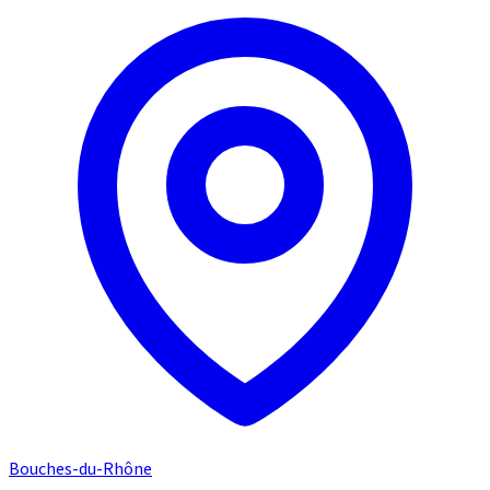
Bouches-du-Rhône