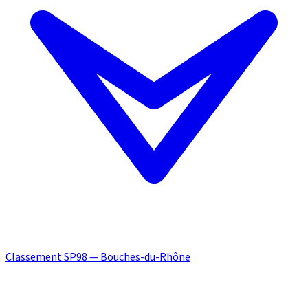
Classement SP98 — Bouches-du-Rhône