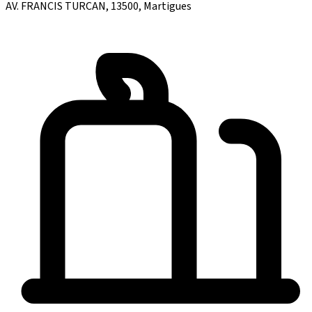
AV. FRANCIS TURCAN, 13500, Martigues