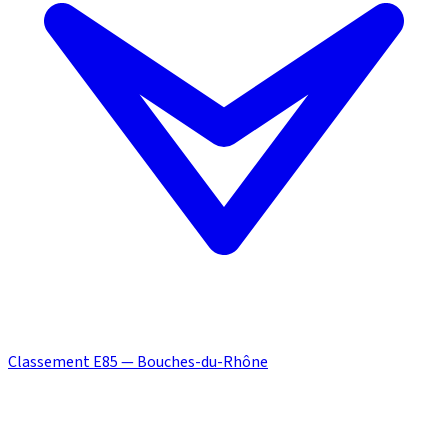
Classement E85 — Bouches-du-Rhône