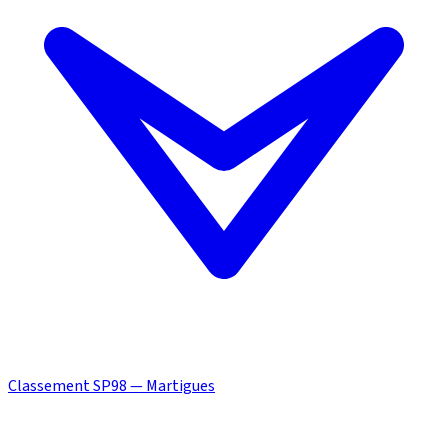
Classement SP98 — Martigues