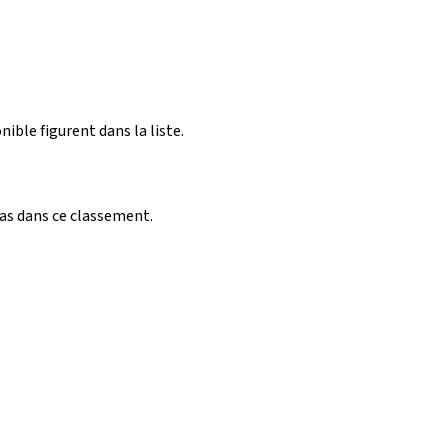
nible figurent dans la liste.
pas dans ce classement.