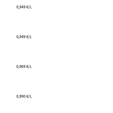
0,949
€/L
0,949
€/L
0,969
€/L
0,990
€/L