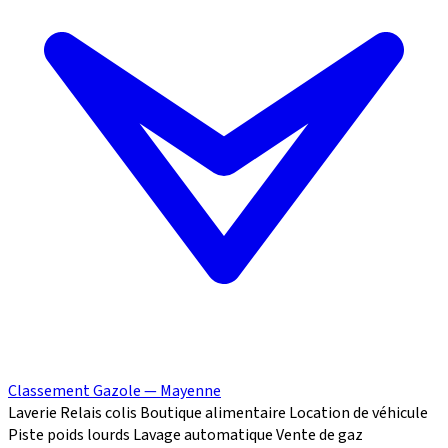
Classement Gazole — Mayenne
Laverie
Relais colis
Boutique alimentaire
Location de véhicule
Piste poids lourds
Lavage automatique
Vente de gaz