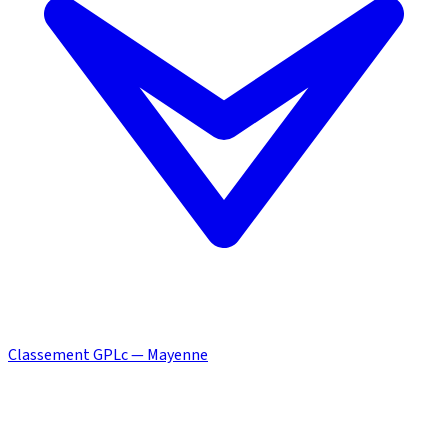
Classement GPLc — Mayenne