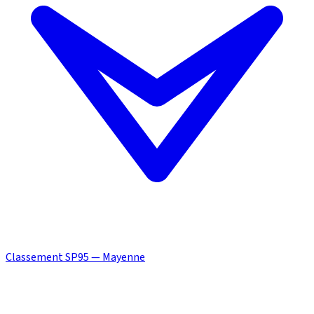
Classement SP95 — Mayenne