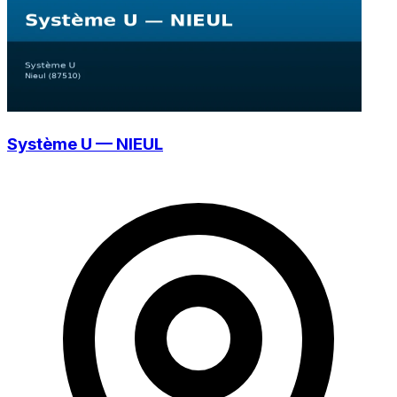
Système U — NIEUL