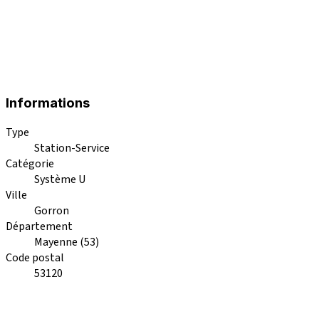
Informations
Type
Station-Service
Catégorie
Système U
Ville
Gorron
Département
Mayenne (53)
Code postal
53120