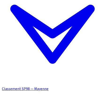
Classement SP98 — Mayenne