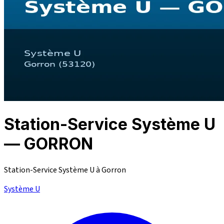
Station-Service Système U
— GORRON
Station-Service Système U à Gorron
Système U