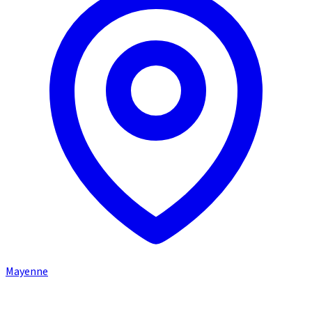
Mayenne