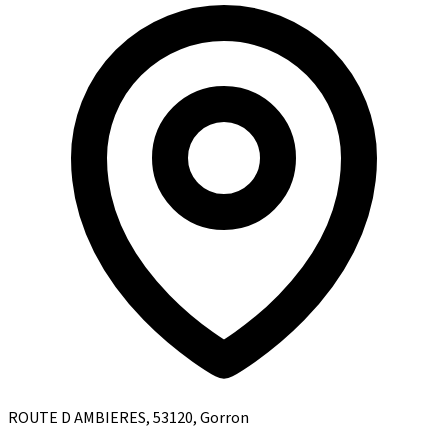
ROUTE D AMBIERES, 53120, Gorron