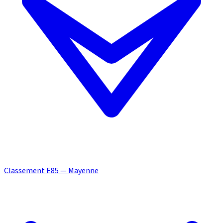
Classement E85 — Mayenne