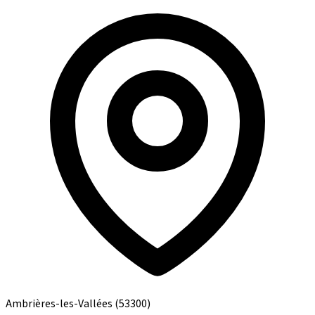
Ambrières-les-Vallées
(53300)