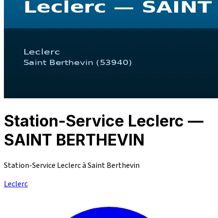
Station-Service Leclerc —
SAINT BERTHEVIN
Station-Service Leclerc à Saint Berthevin
Leclerc