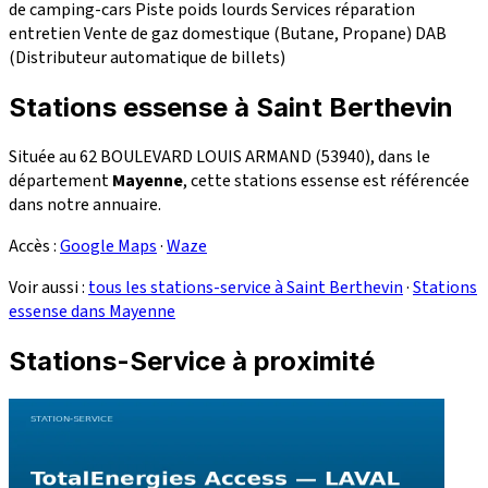
de camping-cars
Piste poids lourds
Services réparation
entretien
Vente de gaz domestique (Butane, Propane)
DAB
(Distributeur automatique de billets)
Stations essense à Saint Berthevin
Située au 62 BOULEVARD LOUIS ARMAND (53940), dans le
département
Mayenne
, cette stations essense est référencée
dans notre annuaire.
Accès :
Google Maps
·
Waze
Voir aussi :
tous les stations-service à Saint Berthevin
·
Stations
essense dans Mayenne
Stations-Service à proximité