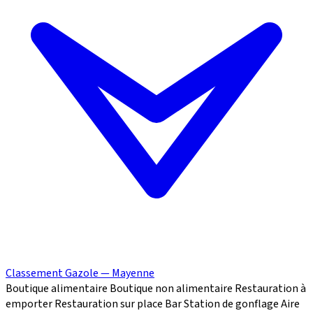
Classement Gazole — Mayenne
Boutique alimentaire
Boutique non alimentaire
Restauration à
emporter
Restauration sur place
Bar
Station de gonflage
Aire