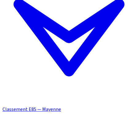
Classement E85 — Mayenne