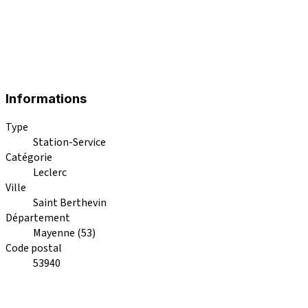
Informations
Type
Station-Service
Catégorie
Leclerc
Ville
Saint Berthevin
Département
Mayenne (53)
Code postal
53940