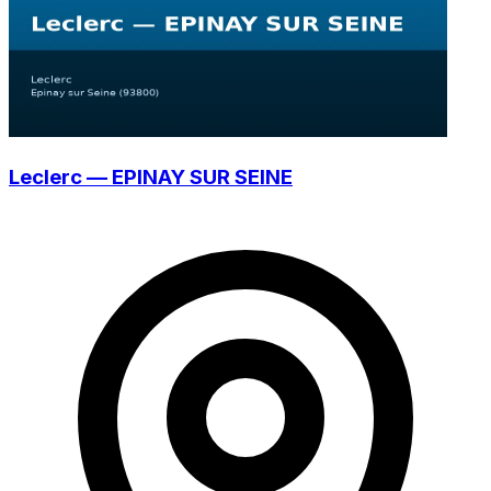
Leclerc — EPINAY SUR SEINE