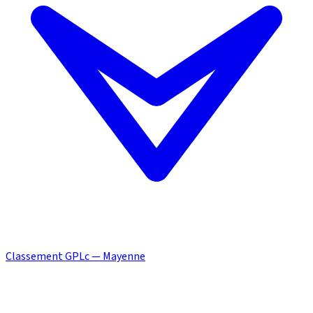
Classement GPLc — Mayenne