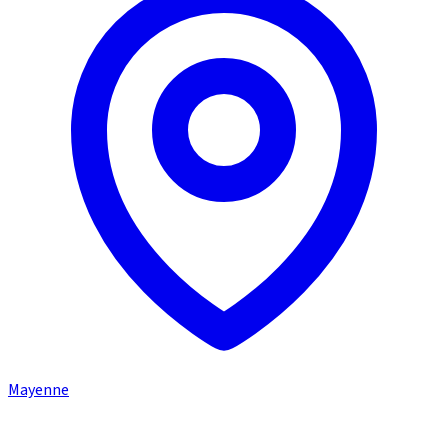
Mayenne