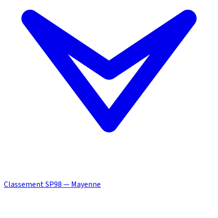
Classement SP98 — Mayenne