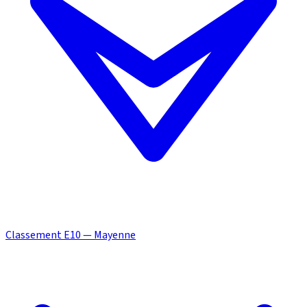
Classement E10 — Mayenne