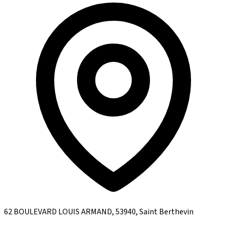
62 BOULEVARD LOUIS ARMAND, 53940, Saint Berthevin