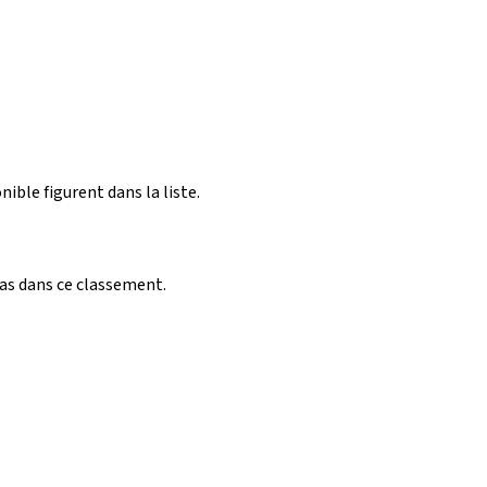
nible figurent dans la liste.
pas dans ce classement.